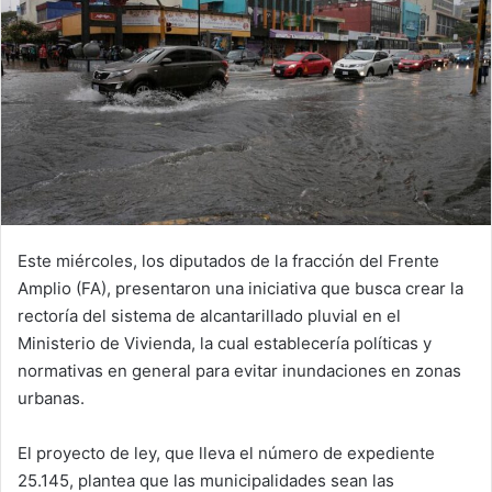
Este miércoles, los diputados de la fracción del Frente
Amplio (FA), presentaron una iniciativa que busca crear la
rectoría del sistema de alcantarillado pluvial en el
Ministerio de Vivienda, la cual establecería políticas y
normativas en general para evitar inundaciones en zonas
urbanas.
El proyecto de ley, que lleva el número de expediente
25.145, plantea que las municipalidades sean las