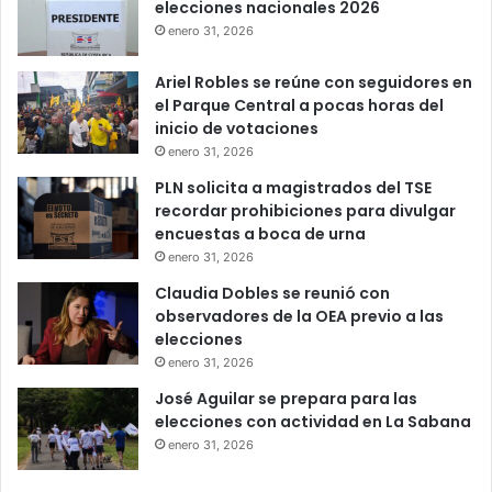
elecciones nacionales 2026
enero 31, 2026
Ariel Robles se reúne con seguidores en
el Parque Central a pocas horas del
inicio de votaciones
enero 31, 2026
PLN solicita a magistrados del TSE
recordar prohibiciones para divulgar
encuestas a boca de urna
enero 31, 2026
Claudia Dobles se reunió con
observadores de la OEA previo a las
elecciones
enero 31, 2026
José Aguilar se prepara para las
elecciones con actividad en La Sabana
enero 31, 2026