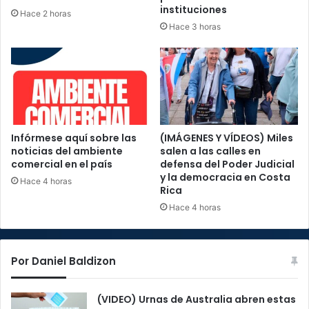
instituciones
Hace 2 horas
Hace 3 horas
Infórmese aquí sobre las
(IMÁGENES Y VÍDEOS) Miles
noticias del ambiente
salen a las calles en
comercial en el país
defensa del Poder Judicial
y la democracia en Costa
Hace 4 horas
Rica
Hace 4 horas
Por Daniel Baldizon
(VIDEO) Urnas de Australia abren estas