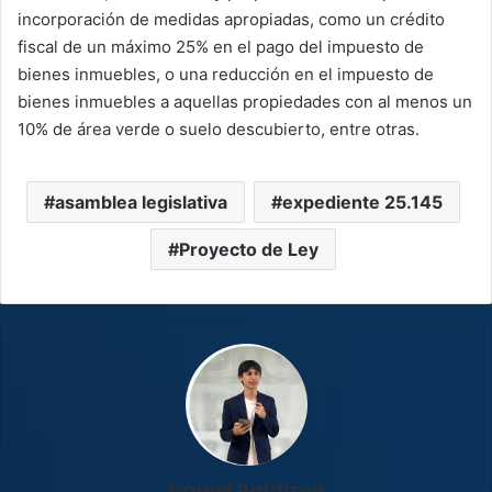
incorporación de medidas apropiadas, como un crédito
fiscal de un máximo 25% en el pago del impuesto de
bienes inmuebles, o una reducción en el impuesto de
bienes inmuebles a aquellas propiedades con al menos un
10% de área verde o suelo descubierto, entre otras.
asamblea legislativa
expediente 25.145
Proyecto de Ley
Daniel Baldizon