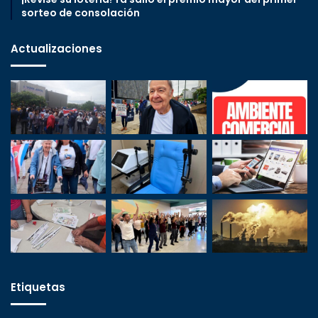
sorteo de consolación
Actualizaciones
Etiquetas