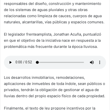
responsables del diseño, construcción y mantenimiento
de los sistemas de aguas pluviales y otras obras
relacionadas como limpieza de cauces, cuerpos de agua
naturales, alcantarillas, vías públicas y espacios comunes.
El legislador frenteamplista, Jonathan Acuña, puntualizó
en que el objetivo de la iniciativa nace en respuesta a la
problemática más frecuente durante la época lluviosa.
Los desarrollos inmobiliarios, remodelaciones,
aplicaciones de inmuebles de toda índole, sean públicos o
privados, tendrán la obligación de gestionar el agua de
lluvias dentro del propio espacio físico de cada propiedad.
Finalmente, el texto de ley propone incentivos por la