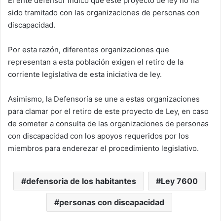
El ente defensor indicó que este proyecto de ley no ha
sido tramitado con las organizaciones de personas con
discapacidad.
Por esta razón, diferentes organizaciones que
representan a esta población exigen el retiro de la
corriente legislativa de esta iniciativa de ley.
Asimismo, la Defensoría se une a estas organizaciones
para clamar por el retiro de este proyecto de Ley, en caso
de someter a consulta de las organizaciones de personas
con discapacidad con los apoyos requeridos por los
miembros para enderezar el procedimiento legislativo.
defensoria de los habitantes
Ley 7600
personas con discapacidad