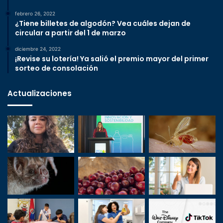
febrero 26, 2022
¿Tiene billetes de algodón? Vea cuáles dejan de
circular a partir del 1 de marzo
diciembre 24, 2022
¡Revise su lotería! Ya salió el premio mayor del primer
sorteo de consolación
Actualizaciones