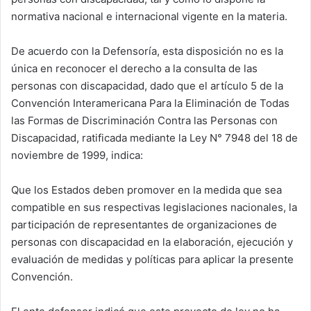
normativa nacional e internacional vigente en la materia.
De acuerdo con la Defensoría, esta disposición no es la
única en reconocer el derecho a la consulta de las
personas con discapacidad, dado que el artículo 5 de la
Convención Interamericana Para la Eliminación de Todas
las Formas de Discriminación Contra las Personas con
Discapacidad, ratificada mediante la Ley N° 7948 del 18 de
noviembre de 1999, indica:
Que los Estados deben promover en la medida que sea
compatible en sus respectivas legislaciones nacionales, la
participación de representantes de organizaciones de
personas con discapacidad en la elaboración, ejecución y
evaluación de medidas y políticas para aplicar la presente
Convención.