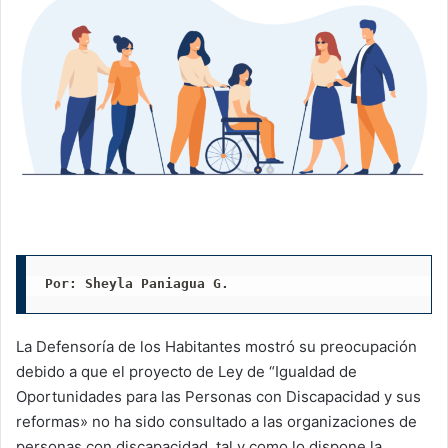
Por: Sheyla Paniagua G. 
La Defensoría de los Habitantes mostró su preocupación
debido a que el proyecto de Ley de “Igualdad de
Oportunidades para las Personas con Discapacidad y sus
reformas» no ha sido consultado a las organizaciones de
personas con discapacidad, tal y como lo dispone la