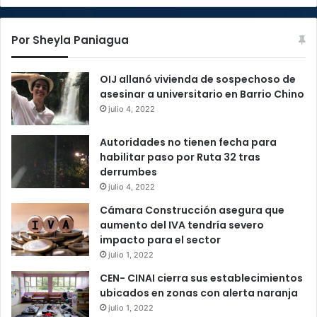
Por Sheyla Paniagua
OIJ allanó vivienda de sospechoso de
asesinar a universitario en Barrio Chino
julio 4, 2022
Autoridades no tienen fecha para
habilitar paso por Ruta 32 tras
derrumbes
julio 4, 2022
Cámara Construcción asegura que
aumento del IVA tendría severo
impacto para el sector
julio 1, 2022
CEN- CINAI cierra sus establecimientos
ubicados en zonas con alerta naranja
julio 1, 2022