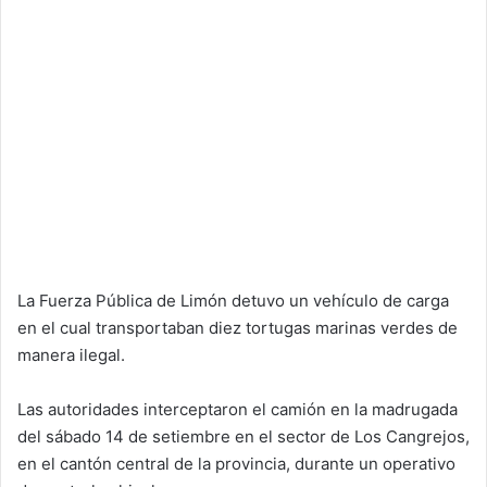
La Fuerza Pública de Limón detuvo un vehículo de carga
en el cual transportaban diez tortugas marinas verdes de
manera ilegal.
Las autoridades interceptaron el camión en la madrugada
del sábado 14 de setiembre en el sector de Los Cangrejos,
en el cantón central de la provincia, durante un operativo