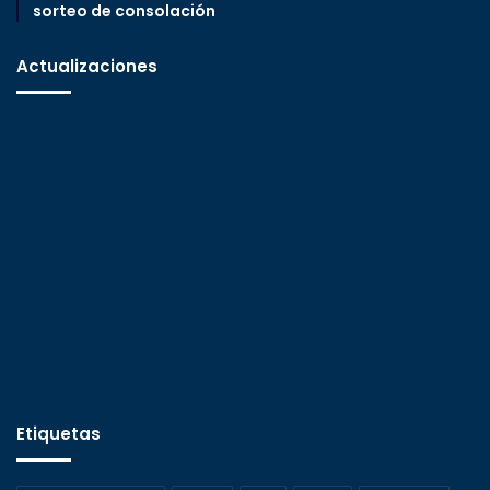
sorteo de consolación
Actualizaciones
Etiquetas