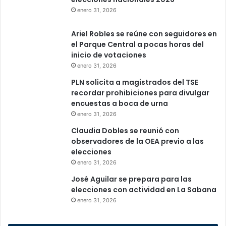
enero 31, 2026
Ariel Robles se reúne con seguidores en
el Parque Central a pocas horas del
inicio de votaciones
enero 31, 2026
PLN solicita a magistrados del TSE
recordar prohibiciones para divulgar
encuestas a boca de urna
enero 31, 2026
Claudia Dobles se reunió con
observadores de la OEA previo a las
elecciones
enero 31, 2026
José Aguilar se prepara para las
elecciones con actividad en La Sabana
enero 31, 2026