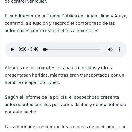
de control vehicular.
El subdirector de la Fuerza Pública de Limón, Jimmy Araya,
confirmó la situación y recordó el compromiso de las
autoridades contra estos delitos ambientales.
Algunos de los animales estaban amarrados y otros
presentaban heridas, mientras eran transportados por un
hombre de apellido López.
Según el informe de la policía, el sospechoso presenta
antecedentes penales por varios delitos y quedó detenido
por este hecho.
Las autoridades remitieron los animales decomisados a un