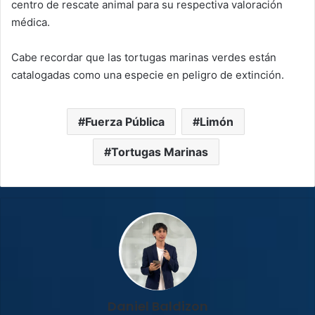
centro de rescate animal para su respectiva valoración
médica.
Cabe recordar que las tortugas marinas verdes están
catalogadas como una especie en peligro de extinción.
Fuerza Pública
Limón
Tortugas Marinas
Daniel Baldizon