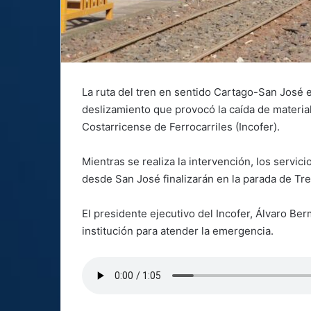
La ruta del tren en sentido Cartago-San José 
deslizamiento que provocó la caída de material 
Costarricense de Ferrocarriles (Incofer).
Mientras se realiza la intervención, los servic
desde San José finalizarán en la parada de Tre
El presidente ejecutivo del Incofer, Álvaro Be
institución para atender la emergencia.