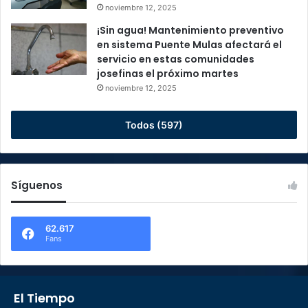
noviembre 12, 2025
¡Sin agua! Mantenimiento preventivo
en sistema Puente Mulas afectará el
servicio en estas comunidades
josefinas el próximo martes
noviembre 12, 2025
Todos (597)
Síguenos
62.617
Fans
El Tiempo