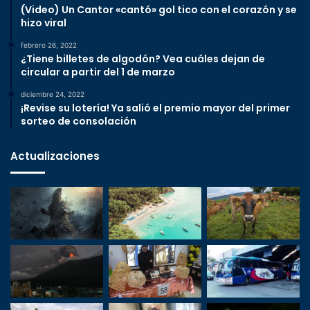
(Video) Un Cantor «cantó» gol tico con el corazón y se
hizo viral
febrero 26, 2022
¿Tiene billetes de algodón? Vea cuáles dejan de
circular a partir del 1 de marzo
diciembre 24, 2022
¡Revise su lotería! Ya salió el premio mayor del primer
sorteo de consolación
Actualizaciones