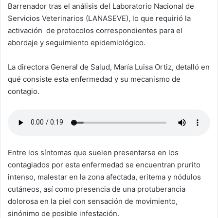
Barrenador tras el análisis del Laboratorio Nacional de
Servicios Veterinarios (LANASEVE), lo que requirió la
activación de protocolos correspondientes para el
abordaje y seguimiento epidemiológico.
La directora General de Salud, María Luisa Ortiz, detalló en
qué consiste esta enfermedad y su mecanismo de
contagio.
Entre los síntomas que suelen presentarse en los
contagiados por esta enfermedad se encuentran prurito
intenso, malestar en la zona afectada, eritema y nódulos
cutáneos, así como presencia de una protuberancia
dolorosa en la piel con sensación de movimiento,
sinónimo de posible infestación.