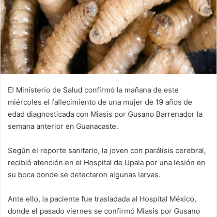
El Ministerio de Salud confirmó la mañana de este
miércoles el fallecimiento de una mujer de 19 años de
edad diagnosticada con Miasis por Gusano Barrenador la
semana anterior en Guanacaste.
Según el reporte sanitario, la joven con parálisis cerebral,
recibió atención en el Hospital de Upala por una lesión en
su boca donde se detectaron algunas larvas.
Ante ello, la paciente fue trasladada al Hospital México,
donde el pasado viernes se confirmó Miasis por Gusano