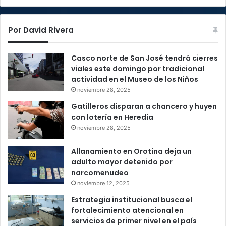
Por David Rivera
Casco norte de San José tendrá cierres
viales este domingo por tradicional
actividad en el Museo de los Niños
noviembre 28, 2025
Gatilleros disparan a chancero y huyen
con lotería en Heredia
noviembre 28, 2025
Allanamiento en Orotina deja un
adulto mayor detenido por
narcomenudeo
noviembre 12, 2025
Estrategia institucional busca el
fortalecimiento atencional en
servicios de primer nivel en el país