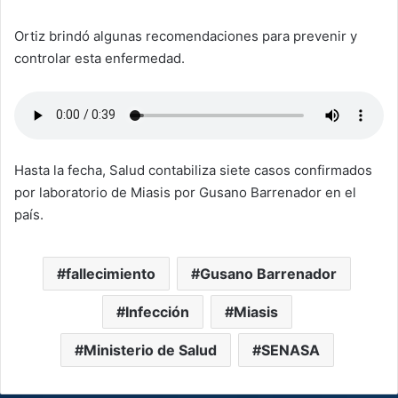
Ortiz brindó algunas recomendaciones para prevenir y
controlar esta enfermedad.
Hasta la fecha, Salud contabiliza siete casos confirmados
por laboratorio de Miasis por Gusano Barrenador en el
país.
fallecimiento
Gusano Barrenador
Infección
Miasis
Ministerio de Salud
SENASA