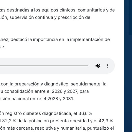
as destinadas a los equipos clínicos, comunitarios y de
ón, supervisión continua y prescripción de
hez, destacó la importancia en la implementación de
se.
o con la preparación y diagnóstico, seguidamente; la
u consolidación entre el 2026 y 2027, para
nsión nacional entre el 2028 y 2031.
ión registró diabetes diagnosticada, el 36,6 %
l 32,2 % de la población presenta obesidad y el 42,3 %
n más cercana, resolutiva y humanitaria, puntualizó el