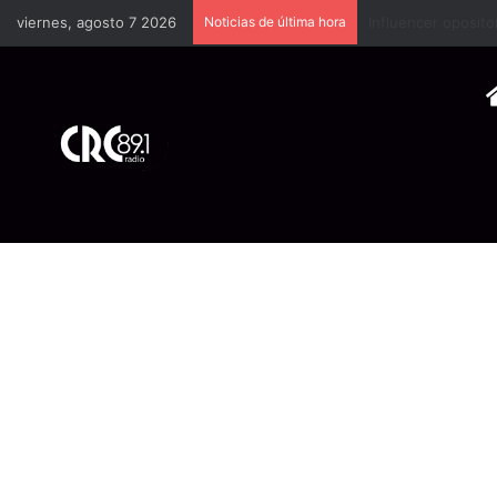
viernes, agosto 7 2026
Noticias de última hora
Industria plástica