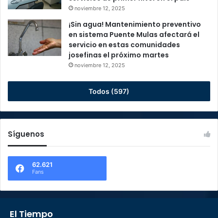
noviembre 12, 2025
¡Sin agua! Mantenimiento preventivo
en sistema Puente Mulas afectará el
servicio en estas comunidades
josefinas el próximo martes
noviembre 12, 2025
Todos (597)
Síguenos
62.621
Fans
El Tiempo