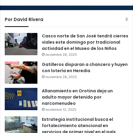
Por David Rivera
Casco norte de San José tendrá cierres
viales este domingo por tradicional
actividad en el Museo de los Niños
noviembre 28, 2025
Gatilleros disparan a chancero y huyen
con lotería en Heredia
noviembre 28, 2025
Allanamiento en Orotina deja un
adulto mayor detenido por
narcomenudeo
noviembre 12, 2025
Estrategia institucional busca el
fortalecimiento atencional en
servicios de primer nivel en el país