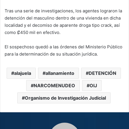
Tras una serie de investigaciones, los agentes lograron la
detención del masculino dentro de una vivienda en dicha
localidad y el decomiso de aparente droga tipo crack, así
como ₡450 mil en efectivo.
El sospechoso quedó a las órdenes del Ministerio Público
para la determinación de su situación jurídica.
alajuela
allanamiento
DETENCIÓN
NARCOMENUDEO
OIJ
Organismo de Investigación Judicial