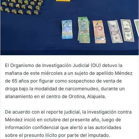
El Organismo de Investigación Judicial (OIJ) detuvo la
mañana de este miércoles a un sujeto de apellido Méndez
de 65 años por figurar como sospechoso de venta de
droga bajo la modalidad de narcomenudeo, durante un
allanamiento en el centro de Orotina, Alajuela.
De acuerdo con el reporte judicial, la investigación contra
Méndez inició en octubre del presente año, luego de
información confidencial que alertó a las autoridades
sobre el presunto ilícito por parte del imputado.