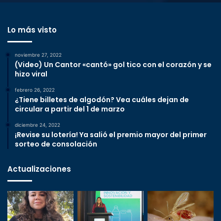
Lo más visto
noviembre 27, 2022
(Video) Un Cantor «cantó» gol tico con el corazón y se
hizo viral
febrero 26, 2022
¿Tiene billetes de algodón? Vea cuáles dejan de
circular a partir del 1 de marzo
diciembre 24, 2022
¡Revise su lotería! Ya salió el premio mayor del primer
sorteo de consolación
Actualizaciones