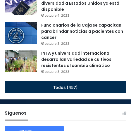
diversidad a Estados Unidos ya está
disponible
octubre 4, 2023
Funcionarios de la Caja se capacitan
para brindar noticias a pacientes con
cáncer
octubre 3, 2023
INTA y universidad internacional
desarrollan variedad de cultivos
resistentes al cambio climático
octubre 3, 2023
Todos (457)
Síguenos