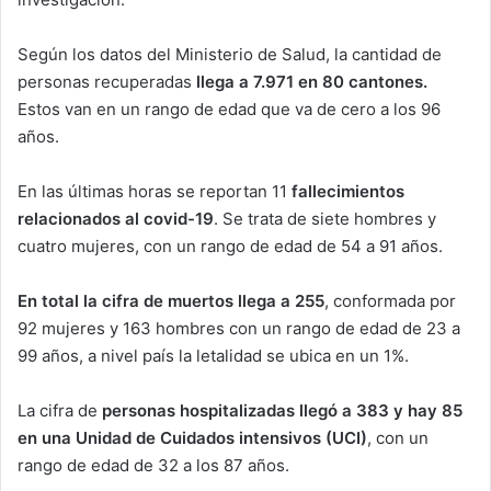
Según los datos del Ministerio de Salud, la cantidad de
personas recuperadas
llega a 7.971 en 80 cantones.
Estos van en un rango de edad que va de cero a los 96
años.
En las últimas horas se reportan 11
fallecimientos
relacionados al covid-19
. Se trata de siete hombres y
cuatro mujeres, con un rango de edad de 54 a 91 años.
En total la cifra de muertos llega a 255
, conformada por
92 mujeres y 163 hombres con un rango de edad de 23 a
99 años, a nivel país la letalidad se ubica en un 1%.
La cifra de
personas hospitalizadas llegó a 383 y hay 85
en una Unidad de Cuidados intensivos (UCI)
, con un
rango de edad de 32 a los 87 años.