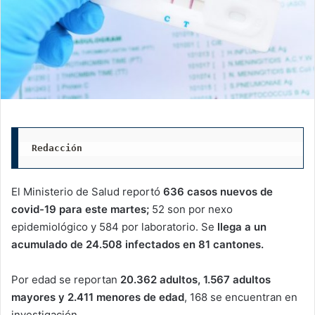
Redacción 
El Ministerio de Salud reportó
636 casos nuevos de
covid-19 para este martes;
52 son por nexo
epidemiológico y 584 por laboratorio. Se
llega a un
acumulado de 24.508 infectados en 81 cantones.
Por edad se reportan
20.362 adultos, 1.567 adultos
mayores y 2.411 menores de edad
, 168 se encuentran en
investigación.