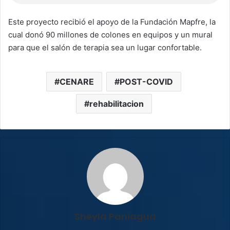
Este proyecto recibió el apoyo de la Fundación Mapfre, la
cual donó 90 millones de colones en equipos y un mural
para que el salón de terapia sea un lugar confortable.
CENARE
POST-COVID
rehabilitacion
Sheyla Paniagua