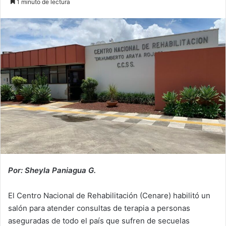
1 minuto de lectura
email
Por: Sheyla Paniagua G.
El Centro Nacional de Rehabilitación (Cenare) habilitó un
salón para atender consultas de terapia a personas
aseguradas de todo el país que sufren de secuelas