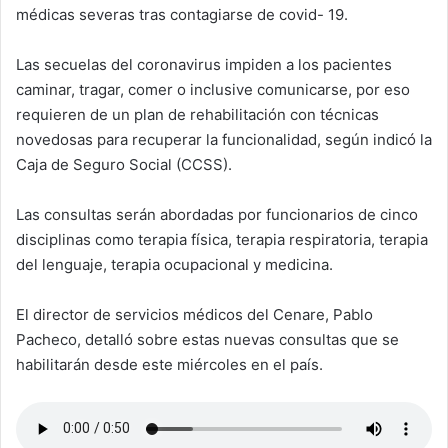
médicas severas tras contagiarse de covid- 19.
Las secuelas del coronavirus impiden a los pacientes
caminar, tragar, comer o inclusive comunicarse, por eso
requieren de un plan de rehabilitación con técnicas
novedosas para recuperar la funcionalidad, según indicó la
Caja de Seguro Social (CCSS).
Las consultas serán abordadas por funcionarios de cinco
disciplinas como terapia física, terapia respiratoria, terapia
del lenguaje, terapia ocupacional y medicina.
El director de servicios médicos del Cenare, Pablo
Pacheco, detalló sobre estas nuevas consultas que se
habilitarán desde este miércoles en el país.