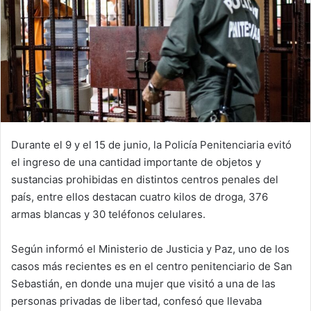
Durante el 9 y el 15 de junio, la Policía Penitenciaria evitó
el ingreso de una cantidad importante de objetos y
sustancias prohibidas en distintos centros penales del
país, entre ellos destacan cuatro kilos de droga, 376
armas blancas y 30 teléfonos celulares.
Según informó el Ministerio de Justicia y Paz, uno de los
casos más recientes es en el centro penitenciario de San
Sebastián, en donde una mujer que visitó a una de las
personas privadas de libertad, confesó que llevaba