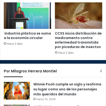
Industria plástica se suma
CCSS inicia distribución de
a la economía circular
medicamento contra
enfermedad transmitida
Hace 2 días
por picaduras de insectos
Hace 2 días
Por Milagros Herrera Montiel
Winnie Pooh cumple un siglo y reafirma
su lugar como uno de los personajes
más queridos del mundo
marzo 10, 2026