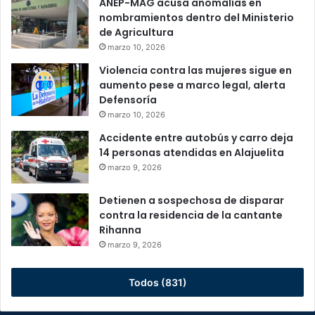
ANEP-MAG acusa anomalías en
nombramientos dentro del Ministerio
de Agricultura
marzo 10, 2026
Violencia contra las mujeres sigue en
aumento pese a marco legal, alerta
Defensoría
marzo 10, 2026
Accidente entre autobús y carro deja
14 personas atendidas en Alajuelita
marzo 9, 2026
Detienen a sospechosa de disparar
contra la residencia de la cantante
Rihanna
marzo 9, 2026
Todos (831)