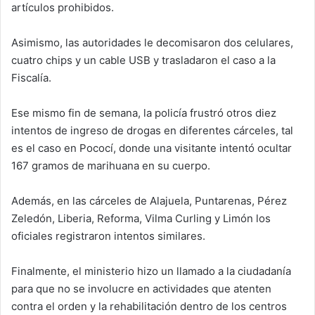
artículos prohibidos.
Asimismo, las autoridades le decomisaron dos celulares,
cuatro chips y un cable USB y trasladaron el caso a la
Fiscalía.
Ese mismo fin de semana, la policía frustró otros diez
intentos de ingreso de drogas en diferentes cárceles, tal
es el caso en Pococí, donde una visitante intentó ocultar
167 gramos de marihuana en su cuerpo.
Además, en las cárceles de Alajuela, Puntarenas, Pérez
Zeledón, Liberia, Reforma, Vilma Curling y Limón los
oficiales registraron intentos similares.
Finalmente, el ministerio hizo un llamado a la ciudadanía
para que no se involucre en actividades que atenten
contra el orden y la rehabilitación dentro de los centros