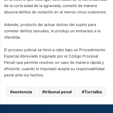
de la corta edad de la agraviada, cometió de manera
abusiva delitos de violación en al menos cinco ocasiones.
Además, producto del actuar doloso del sujeto para
cometer delitos sexuales, le produjo un embarazo a la
ofendida.
El proceso judicial se llevó a cabo bajo un Procedimiento
Especial Abreviado (regulado por el Código Procesal
Penal) que permite resolver un caso de manera rápida y
eficiente, cuando el imputado acepta su responsabilidad
penal ante los hechos.
sentencia
tribunal penal
Turrialba