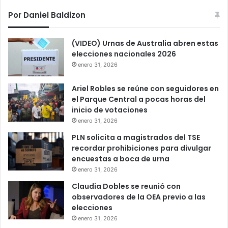
Por Daniel Baldizon
(VIDEO) Urnas de Australia abren estas
elecciones nacionales 2026
enero 31, 2026
Ariel Robles se reúne con seguidores en
el Parque Central a pocas horas del
inicio de votaciones
enero 31, 2026
PLN solicita a magistrados del TSE
recordar prohibiciones para divulgar
encuestas a boca de urna
enero 31, 2026
Claudia Dobles se reunió con
observadores de la OEA previo a las
elecciones
enero 31, 2026