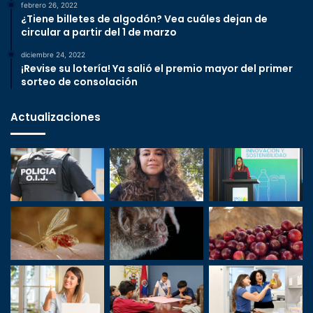
febrero 26, 2022
¿Tiene billetes de algodón? Vea cuáles dejan de
circular a partir del 1 de marzo
diciembre 24, 2022
¡Revise su lotería! Ya salió el premio mayor del primer
sorteo de consolación
Actualizaciones