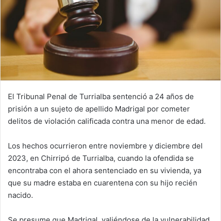
El Tribunal Penal de Turrialba sentenció a 24 años de
prisión a un sujeto de apellido Madrigal por cometer
delitos de violación calificada contra una menor de edad.
Los hechos ocurrieron entre noviembre y diciembre del
2023, en Chirripó de Turrialba, cuando la ofendida se
encontraba con el ahora sentenciado en su vivienda, ya
que su madre estaba en cuarentena con su hijo recién
nacido.
Se presume que Madrigal, valiéndose de la vulnerabilidad