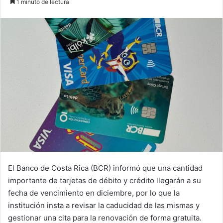
1 minuto de lectura
email
El Banco de Costa Rica (BCR) informó que una cantidad
importante de tarjetas de débito y crédito llegarán a su
fecha de vencimiento en diciembre, por lo que la
institución insta a revisar la caducidad de las mismas y
gestionar una cita para la renovación de forma gratuita.