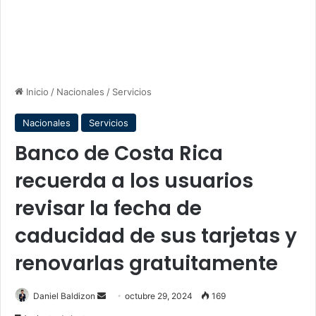
Inicio
/
Nacionales
/
Servicios
Nacionales
Servicios
Banco de Costa Rica
recuerda a los usuarios
revisar la fecha de
caducidad de sus tarjetas y
renovarlas gratuitamente
Send
Daniel Baldizon
octubre 29, 2024
169
an