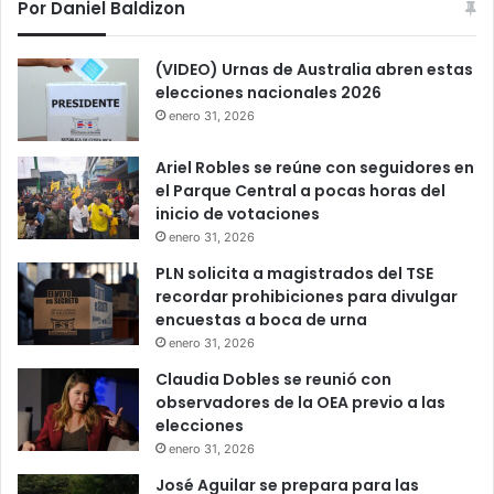
Por Daniel Baldizon
(VIDEO) Urnas de Australia abren estas
elecciones nacionales 2026
enero 31, 2026
Ariel Robles se reúne con seguidores en
el Parque Central a pocas horas del
inicio de votaciones
enero 31, 2026
PLN solicita a magistrados del TSE
recordar prohibiciones para divulgar
encuestas a boca de urna
enero 31, 2026
Claudia Dobles se reunió con
observadores de la OEA previo a las
elecciones
enero 31, 2026
José Aguilar se prepara para las