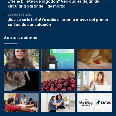
¿Tiene billetes de algodón? Vea cuáles dejan de
circular a partir del 1 de marzo
diciembre 24, 2022
¡Revise su lotería! Ya salió el premio mayor del primer
sorteo de consolación
Actualizaciones