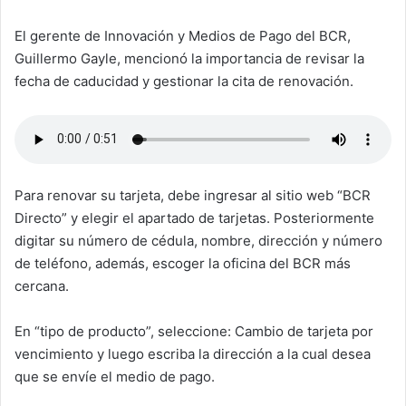
El gerente de Innovación y Medios de Pago del BCR,
Guillermo Gayle, mencionó la importancia de revisar la
fecha de caducidad y gestionar la cita de renovación.
Para renovar su tarjeta, debe ingresar al sitio web “BCR
Directo” y elegir el apartado de tarjetas. Posteriormente
digitar su número de cédula, nombre, dirección y número
de teléfono, además, escoger la oficina del BCR más
cercana.
En “tipo de producto”, seleccione: Cambio de tarjeta por
vencimiento y luego escriba la dirección a la cual desea
que se envíe el medio de pago.