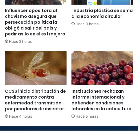
Influencer opositora al
Industria plástica se suma
chavismo asegura que
a la economía circular
persecución política la
Hace 3 horas
obligó a salir del país y
pedir asilo en el extranjero
Hace 2 horas
CCSS inicia distribución de
Instituciones rechazan
medicamento contra
informe internacional y
enfermedad transmitida
defienden condiciones
por picaduras de insectos
laborales en la caficultura
Hace 4 horas
Hace 5 horas