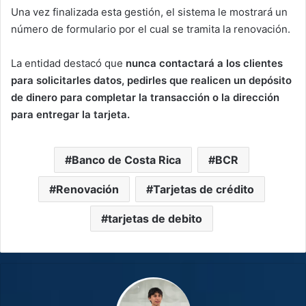
Una vez finalizada esta gestión, el sistema le mostrará un
número de formulario por el cual se tramita la renovación.
La entidad destacó que
nunca contactará a los clientes
para solicitarles datos, pedirles que realicen un depósito
de dinero para completar la transacción o la dirección
para entregar la tarjeta.
Banco de Costa Rica
BCR
Renovación
Tarjetas de crédito
tarjetas de debito