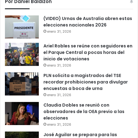
Por Daniel Baldizon
(VIDEO) Urnas de Australia abren estas
elecciones nacionales 2026
enero 31, 2026
Ariel Robles se reúne con seguidores en
el Parque Central a pocas horas del
inicio de votaciones
enero 31, 2026
PLN solicita a magistrados del TSE
recordar prohibiciones para divulgar
encuestas a boca de urna
enero 31, 2026
Claudia Dobles se reunió con
observadores de la OEA previo a las
elecciones
enero 31, 2026
José Aguilar se prepara para las