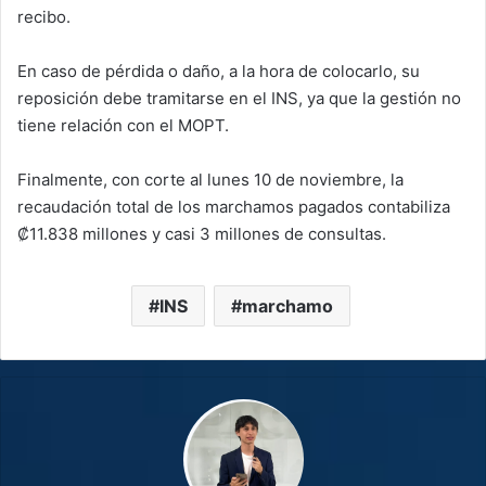
recibo.
En caso de pérdida o daño, a la hora de colocarlo, su
reposición debe tramitarse en el INS, ya que la gestión no
tiene relación con el MOPT.
Finalmente, con corte al lunes 10 de noviembre, la
recaudación total de los marchamos pagados contabiliza
₡11.838 millones y casi 3 millones de consultas.
INS
marchamo