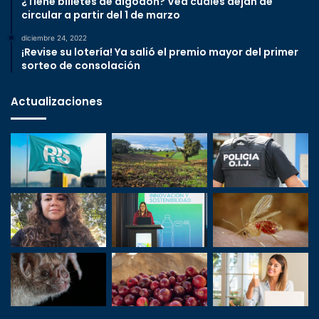
¿Tiene billetes de algodón? Vea cuáles dejan de
circular a partir del 1 de marzo
diciembre 24, 2022
¡Revise su lotería! Ya salió el premio mayor del primer
sorteo de consolación
Actualizaciones