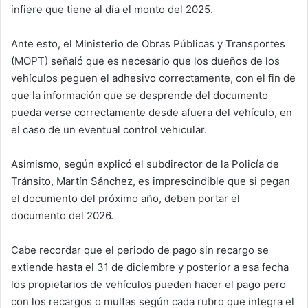
infiere que tiene al día el monto del 2025.
Ante esto, el Ministerio de Obras Públicas y Transportes
(MOPT) señaló que es necesario que los dueños de los
vehículos peguen el adhesivo correctamente, con el fin de
que la información que se desprende del documento
pueda verse correctamente desde afuera del vehículo, en
el caso de un eventual control vehicular.
Asimismo, según explicó el subdirector de la Policía de
Tránsito, Martín Sánchez, es imprescindible que si pegan
el documento del próximo año, deben portar el
documento del 2026.
Cabe recordar que el periodo de pago sin recargo se
extiende hasta el 31 de diciembre y posterior a esa fecha
los propietarios de vehículos pueden hacer el pago pero
con los recargos o multas según cada rubro que integra el