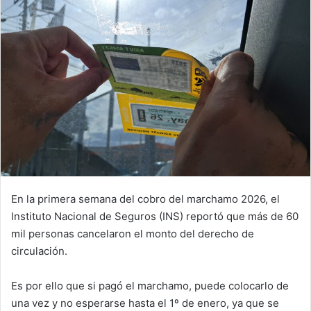
En la primera semana del cobro del marchamo 2026, el
Instituto Nacional de Seguros (INS) reportó que más de 60
mil personas cancelaron el monto del derecho de
circulación.
Es por ello que si pagó el marchamo, puede colocarlo de
una vez y no esperarse hasta el 1º de enero, ya que se