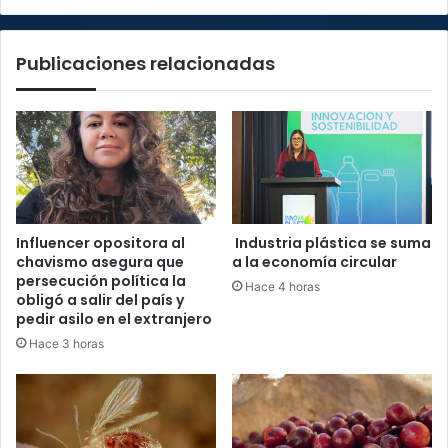
Publicaciones relacionadas
Influencer opositora al
Industria plástica se suma
chavismo asegura que
a la economía circular
persecución política la
Hace 4 horas
obligó a salir del país y
pedir asilo en el extranjero
Hace 3 horas