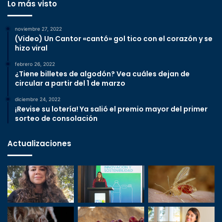
Lo más visto
noviembre 27, 2022
(Video) Un Cantor «cantó» gol tico con el corazón y se
hizo viral
febrero 26, 2022
¿Tiene billetes de algodón? Vea cuáles dejan de
circular a partir del 1 de marzo
diciembre 24, 2022
¡Revise su lotería! Ya salió el premio mayor del primer
sorteo de consolación
Actualizaciones