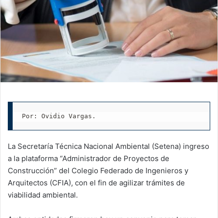
Por: Ovidio Vargas.
La Secretaría Técnica Nacional Ambiental (Setena) ingreso
a la plataforma “Administrador de Proyectos de
Construcción” del Colegio Federado de Ingenieros y
Arquitectos (CFIA), con el fin de agilizar trámites de
viabilidad ambiental.