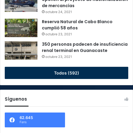
de mercancías
octubre 24, 2021
Reserva Natural de Cabo Blanco
cumplió 58 años
octubre 23, 2021
350 personas padecen de insuficiencia
renal terminal en Guanacaste
octubre 23, 2021
Todos (592)
Síguenos
62.645
Fans