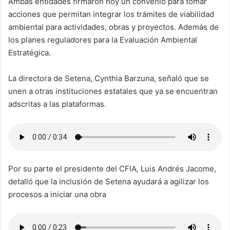
Ambas entidades firmaron hoy un convenio para tomar
acciones que permitan integrar los trámites de viabilidad
ambiental para actividades, obras y proyectos. Además de
los planes reguladores para la Evaluación Ambiental
Estratégica.
La directora de Setena, Cynthia Barzuna, señaló que se
unen a otras instituciones estatales que ya se encuentran
adscritas a las plataformas.
Por su parte el presidente del CFIA, Luis Andrés Jacome,
detalló que la inclusión de Setena ayudará a agilizar los
procesos a iniciar una obra