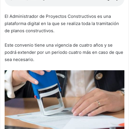
El Administrador de Proyectos Constructivos es una
plataforma digital en la que se realiza toda la tramitación
de planos constructivos.
Este convenio tiene una vigencia de cuatro años y se
podrá extender por un periodo cuatro más en caso de que
sea necesario.