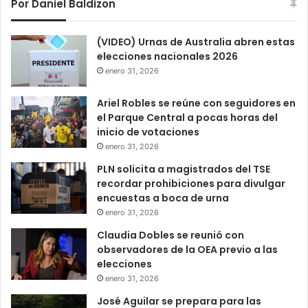
Por Daniel Baldizon
(VIDEO) Urnas de Australia abren estas
elecciones nacionales 2026
enero 31, 2026
Ariel Robles se reúne con seguidores en
el Parque Central a pocas horas del
inicio de votaciones
enero 31, 2026
PLN solicita a magistrados del TSE
recordar prohibiciones para divulgar
encuestas a boca de urna
enero 31, 2026
Claudia Dobles se reunió con
observadores de la OEA previo a las
elecciones
enero 31, 2026
José Aguilar se prepara para las