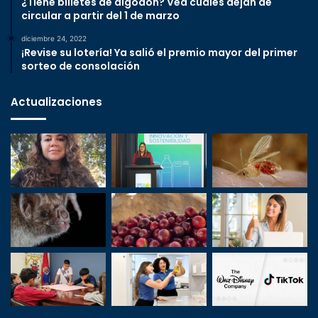
¿Tiene billetes de algodón? Vea cuáles dejan de
circular a partir del 1 de marzo
diciembre 24, 2022
¡Revise su lotería! Ya salió el premio mayor del primer
sorteo de consolación
Actualizaciones