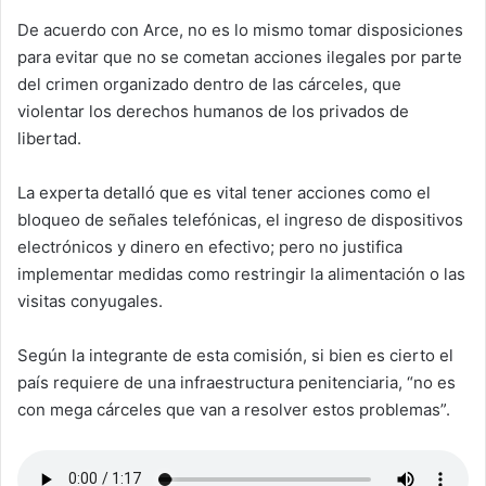
De acuerdo con Arce, no es lo mismo tomar disposiciones
para evitar que no se cometan acciones ilegales por parte
del crimen organizado dentro de las cárceles, que
violentar los derechos humanos de los privados de
libertad.
La experta detalló que es vital tener acciones como el
bloqueo de señales telefónicas, el ingreso de dispositivos
electrónicos y dinero en efectivo; pero no justifica
implementar medidas como restringir la alimentación o las
visitas conyugales.
Según la integrante de esta comisión, si bien es cierto el
país requiere de una infraestructura penitenciaria, “no es
con mega cárceles que van a resolver estos problemas”.