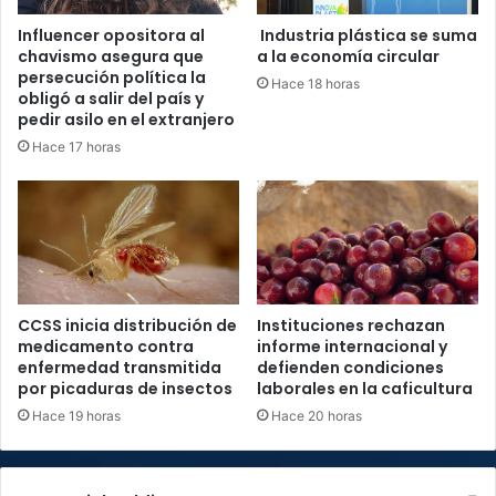
Influencer opositora al
Industria plástica se suma
chavismo asegura que
a la economía circular
persecución política la
Hace 18 horas
obligó a salir del país y
pedir asilo en el extranjero
Hace 17 horas
CCSS inicia distribución de
Instituciones rechazan
medicamento contra
informe internacional y
enfermedad transmitida
defienden condiciones
por picaduras de insectos
laborales en la caficultura
Hace 19 horas
Hace 20 horas