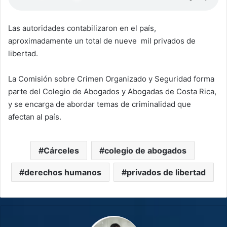
Las autoridades contabilizaron en el país,
aproximadamente un total de nueve mil privados de
libertad.
La Comisión sobre Crimen Organizado y Seguridad forma
parte del Colegio de Abogados y Abogadas de Costa Rica,
y se encarga de abordar temas de criminalidad que
afectan al país.
Cárceles
colegio de abogados
derechos humanos
privados de libertad