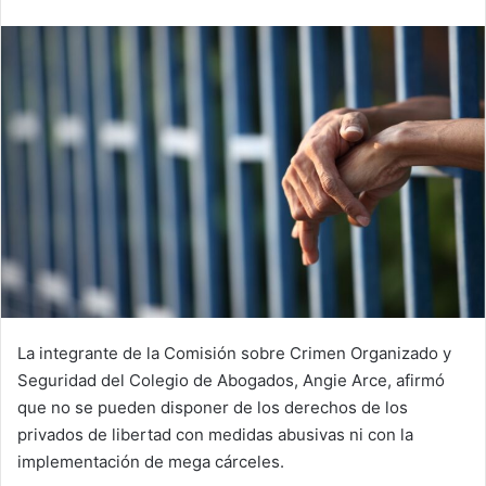
email
La integrante de la Comisión sobre Crimen Organizado y
Seguridad del Colegio de Abogados, Angie Arce, afirmó
que no se pueden disponer de los derechos de los
privados de libertad con medidas abusivas ni con la
implementación de mega cárceles.