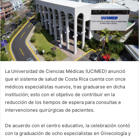
La Universidad de Ciencias Médicas (UCIMED) anunció
que el sistema de salud de Costa Rica cuenta con once
médicos especialistas nuevos, tras graduarse en dicha
institución; esto con el objetivo de contribuir en la
reducción de los tiempos de espera para consultas e
intervenciones quirúrgicas de pacientes.
De acuerdo con el centro educativo, la celebración contó
con la graduación de ocho especialistas en Ginecología y