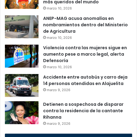
más queridos del mundo
marzo 10, 2026
ANEP-MAG acusa anomalías en
nombramientos dentro del Ministerio
de Agricultura
marzo 10, 2026
Violencia contra las mujeres sigue en
aumento pese a marco legal, alerta
Defensoría
marzo 10, 2026
Accidente entre autobús y carro deja
14 personas atendidas en Alajuelita
marzo 9, 2026
Detienen a sospechosa de disparar
contra la residencia de la cantante
Rihanna
marzo 9, 2026