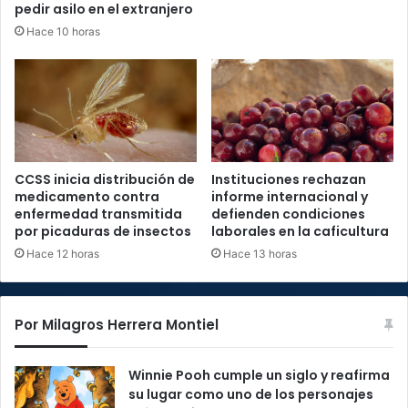
pedir asilo en el extranjero
Hace 10 horas
CCSS inicia distribución de
Instituciones rechazan
medicamento contra
informe internacional y
enfermedad transmitida
defienden condiciones
por picaduras de insectos
laborales en la caficultura
Hace 12 horas
Hace 13 horas
Por Milagros Herrera Montiel
Winnie Pooh cumple un siglo y reafirma
su lugar como uno de los personajes