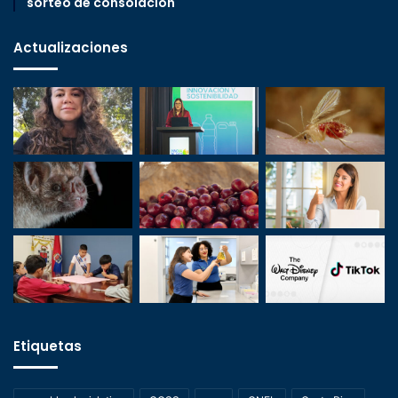
sorteo de consolación
Actualizaciones
Etiquetas