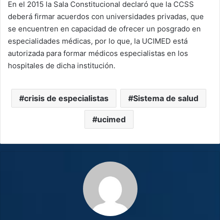
En el 2015 la Sala Constitucional declaró que la CCSS
deberá firmar acuerdos con universidades privadas, que
se encuentren en capacidad de ofrecer un posgrado en
especialidades médicas, por lo que, la UCIMED está
autorizada para formar médicos especialistas en los
hospitales de dicha institución.
crisis de especialistas
Sistema de salud
ucimed