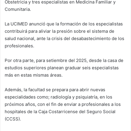
Obstetricia y tres especialistas en Medicina Familiar y
Comunitaria.
La UCIMED anunció que la formación de los especialistas
contribuirá para aliviar la presión sobre el sistema de
salud nacional, ante la crisis del desabastecimiento de los
profesionales.
Por otra parte, para setiembre del 2025, desde la casa de
estudios superiores planean graduar seis especialistas
más en estas mismas áreas.
Además, la facultad se prepara para abrir nuevas
especialidades como; radiología y psiquiatría, en los
próximos años, con el fin de enviar a profesionales a los
hospitales de la Caja Costarricense del Seguro Social
(CCSS).