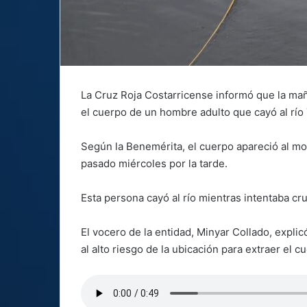
La Cruz Roja Costarricense informó que la ma
el cuerpo de un hombre adulto que cayó al río 
Según la Benemérita, el cuerpo apareció al mo
pasado miércoles por la tarde.
Esta persona cayó al río mientras intentaba c
El vocero de la entidad, Minyar Collado, expl
al alto riesgo de la ubicación para extraer el cu