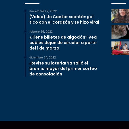
noviembre 27, 2022
(Video) Un Cantor «cantó» gol
tico con el corazón y se hizo viral
febrero 26, 2022
¿Tiene billetes de algodón? Vea
cuáles dejan de circular a partir
del 1 de marzo
diciembre 24, 2022
¡Revise su lotería! Ya salió el
premio mayor del primer sorteo
de consolación