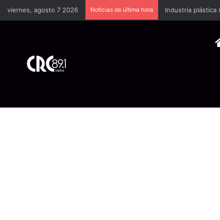
viernes, agosto 7 2026
Noticias de última hora
Industria plástica