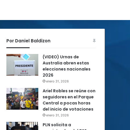
Por Daniel Baldizon
(VIDEO) Urnas de
Australia abren estas
elecciones nacionales
2026
enero 31, 2026
Ariel Robles se reúne con
seguidores en el Parque
Central a pocas horas
del inicio de votaciones
enero 31, 2026
PLN solicita a