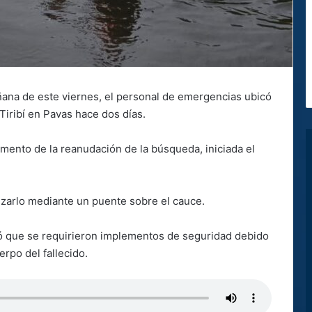
ñana de este viernes, el personal de emergencias ubicó
Tiribí en Pavas hace dos días.
mento de la reanudación de la búsqueda, iniciada el
ruzarlo mediante un puente sobre el cauce.
icó que se requirieron implementos de seguridad debido
erpo del fallecido.