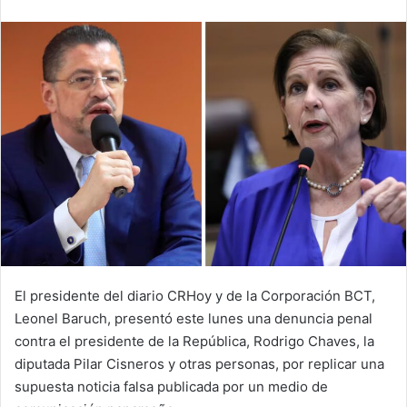
email
El presidente del diario CRHoy y de la Corporación BCT,
Leonel Baruch, presentó este lunes una denuncia penal
contra el presidente de la República, Rodrigo Chaves, la
diputada Pilar Cisneros y otras personas, por replicar una
supuesta noticia falsa publicada por un medio de