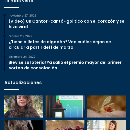
Lo más visto
noviembre 27, 2022
(Video) Un Cantor «cantó» gol tico con el corazón y se
hizo viral
febrero 26, 2022
¿Tiene billetes de algodón? Vea cuáles dejan de
circular a partir del 1 de marzo
diciembre 24, 2022
¡Revise su lotería! Ya salió el premio mayor del primer
sorteo de consolación
Actualizaciones