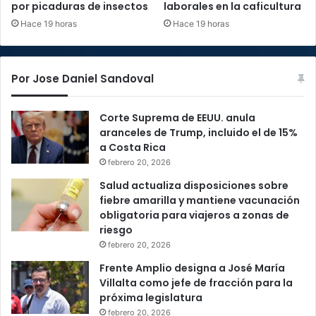
por picaduras de insectos
laborales en la caficultura
Hace 19 horas
Hace 19 horas
Por Jose Daniel Sandoval
Corte Suprema de EEUU. anula
aranceles de Trump, incluido el de 15%
a Costa Rica
febrero 20, 2026
Salud actualiza disposiciones sobre
fiebre amarilla y mantiene vacunación
obligatoria para viajeros a zonas de
riesgo
febrero 20, 2026
Frente Amplio designa a José María
Villalta como jefe de fracción para la
próxima legislatura
febrero 20, 2026