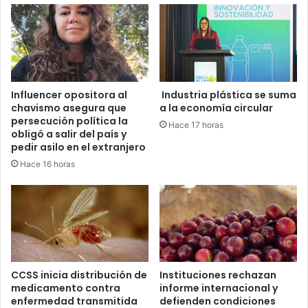
Influencer opositora al
Industria plástica se suma
chavismo asegura que
a la economía circular
persecución política la
Hace 17 horas
obligó a salir del país y
pedir asilo en el extranjero
Hace 16 horas
CCSS inicia distribución de
Instituciones rechazan
medicamento contra
informe internacional y
enfermedad transmitida
defienden condiciones