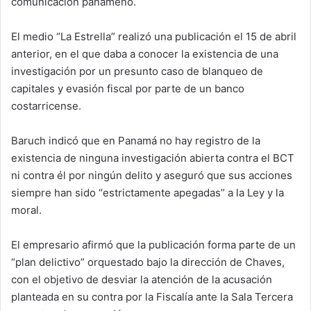
comunicación panameño.
El medio “La Estrella” realizó una publicación el 15 de abril
anterior, en el que daba a conocer la existencia de una
investigación por un presunto caso de blanqueo de
capitales y evasión fiscal por parte de un banco
costarricense.
Baruch indicó que en Panamá no hay registro de la
existencia de ninguna investigación abierta contra el BCT
ni contra él por ningún delito y aseguró que sus acciones
siempre han sido “estrictamente apegadas” a la Ley y la
moral.
El empresario afirmó que la publicación forma parte de un
“plan delictivo” orquestado bajo la dirección de Chaves,
con el objetivo de desviar la atención de la acusación
planteada en su contra por la Fiscalía ante la Sala Tercera