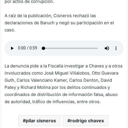
por actos de corrupción.
A raíz de la publicación, Cisneros rechazó las
declaraciones de Baruch y negó su participación en el
caso.
La denuncia pide a la Fiscalía investigar a Chaves y a otros
involucrados como José Miguel Villalobos, Otto Guevara
Guth, Carlos Valenciano Kamer, Carlos Denton, David
Patey y Richard Molina por los delitos continuados y
coordinados de distribución de información falsa, abuso
de autoridad, tráfico de influencias, entre otros.
pilar cisneros
rodrigo chaves