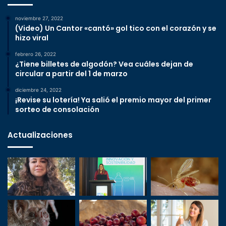
noviembre 27, 2022
(Video) Un Cantor «cantó» gol tico con el corazón y se
hizo viral
febrero 26, 2022
¿Tiene billetes de algodón? Vea cuáles dejan de
circular a partir del 1 de marzo
diciembre 24, 2022
¡Revise su lotería! Ya salió el premio mayor del primer
sorteo de consolación
Actualizaciones