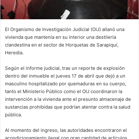
El Organismo de Investigación Judicial (OIJ) allanó una
vivienda que mantenía en su interior una destilería
clandestina en el sector de Horquetas de Sarapiquí,
Heredia.
Según el informe judicial, tras un reporte de explosión
dentro del inmueble el jueves 17 de abril que dejó a un
masculino hospitalizado por quemaduras en su cuerpo,
tanto el Ministerio Público como el OIJ coordinaron la
intervención a la vivienda ante el presunto almacenaje de
sustancias prohibidas que podrían atentar contra la salud
pública.
Al momento del ingreso, las autoridades encontraron el
acondicionamiento ilegal con gran cantidad de artículos