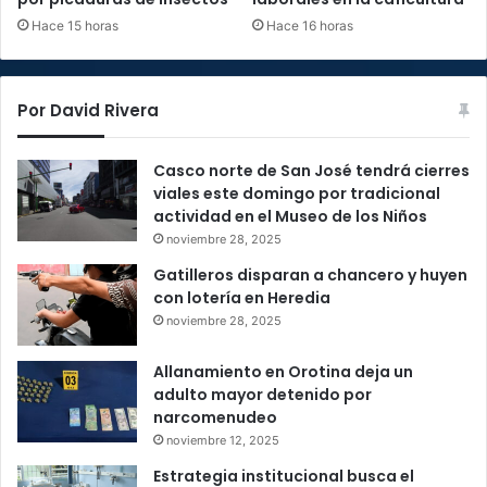
Hace 15 horas
Hace 16 horas
Por David Rivera
Casco norte de San José tendrá cierres
viales este domingo por tradicional
actividad en el Museo de los Niños
noviembre 28, 2025
Gatilleros disparan a chancero y huyen
con lotería en Heredia
noviembre 28, 2025
Allanamiento en Orotina deja un
adulto mayor detenido por
narcomenudeo
noviembre 12, 2025
Estrategia institucional busca el