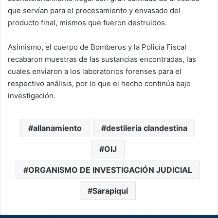
que servían para el procesamiento y envasado del
producto final, mismos que fueron destruidos.
Asimismo, el cuerpo de Bomberos y la Policía Fiscal
recabaron muestras de las sustancias encontradas, las
cuales enviaron a los laboratorios forenses para el
respectivo análisis, por lo que el hecho continúa bajo
investigación.
allanamiento
destilería clandestina
OIJ
ORGANISMO DE INVESTIGACIÓN JUDICIAL
Sarapiquí