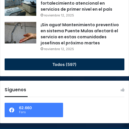
fortalecimiento atencional en
servicios de primer nivel en el país
noviembre 12, 2025
¡Sin agua! Mantenimiento preventivo
en sistema Puente Mulas afectará el
servicio en estas comunidades
josefinas el próximo martes
noviembre 12, 2025
Todos (597)
Síguenos
62.660
Fans