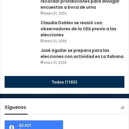
recordar prohibiciones para divulgar
encuestas a boca de urna
enero 31, 2026
Claudia Dobles se reunió con
observadores de la OEA previo a las
elecciones
enero 31, 2026
José Aguilar se prepara para las
elecciones con actividad en La Sabana
enero 31, 2026
Todos (1165)
Síguenos
62.621