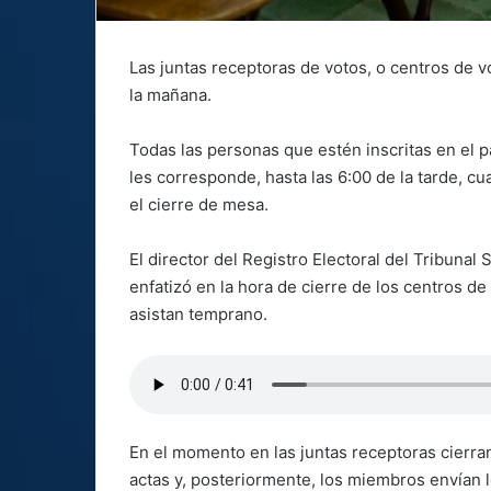
Las juntas receptoras de votos, o centros de v
la mañana.
Todas las personas que estén inscritas en el p
les corresponde, hasta las 6:00 de la tarde, c
el cierre de mesa.
El director del Registro Electoral del Tribuna
enfatizó en la hora de cierre de los centros d
asistan temprano.
En el momento en las juntas receptoras cierra
actas y, posteriormente, los miembros envían 