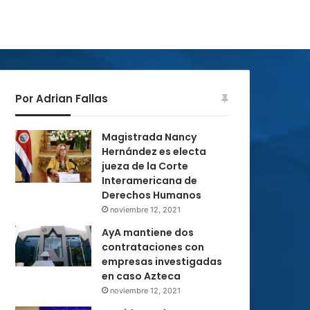
Por Adrian Fallas
Magistrada Nancy
Hernández es electa
jueza de la Corte
Interamericana de
Derechos Humanos
noviembre 12, 2021
AyA mantiene dos
contrataciones con
empresas investigadas
en caso Azteca
noviembre 12, 2021