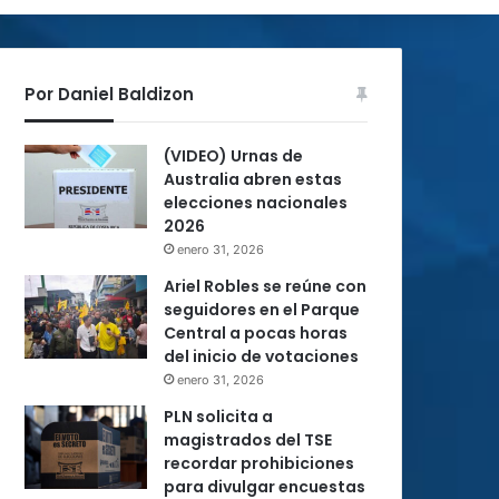
Por Daniel Baldizon
(VIDEO) Urnas de
Australia abren estas
elecciones nacionales
2026
enero 31, 2026
Ariel Robles se reúne con
seguidores en el Parque
Central a pocas horas
del inicio de votaciones
enero 31, 2026
PLN solicita a
magistrados del TSE
recordar prohibiciones
para divulgar encuestas