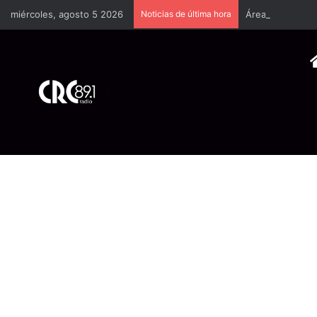
miércoles, agosto 5 2026
Noticias de última hora