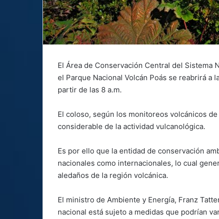
El Área de Conservación Central del Sistema 
el Parque Nacional Volcán Poás se reabrirá a la 
partir de las 8 a.m.
El coloso, según los monitoreos volcánicos de
considerable de la actividad vulcanológica.
Es por ello que la entidad de conservación ambi
nacionales como internacionales, lo cual gene
aledaños de la región volcánica.
El ministro de Ambiente y Energía, Franz Tatt
nacional está sujeto a medidas que podrían var