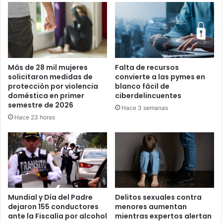
Más de 28 mil mujeres
Falta de recursos
solicitaron medidas de
convierte a las pymes en
protección por violencia
blanco fácil de
doméstica en primer
ciberdelincuentes
semestre de 2026
Hace 3 semanas
Hace 23 horas
Mundial y Día del Padre
Delitos sexuales contra
dejaron 155 conductores
menores aumentan
ante la Fiscalía por alcohol
mientras expertos alertan