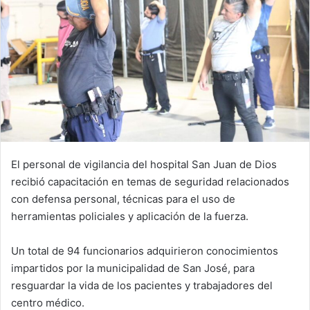
El personal de vigilancia del hospital San Juan de Dios
recibió capacitación en temas de seguridad relacionados
con defensa personal, técnicas para el uso de
herramientas policiales y aplicación de la fuerza.
Un total de 94 funcionarios adquirieron conocimientos
impartidos por la municipalidad de San José, para
resguardar la vida de los pacientes y trabajadores del
centro médico.