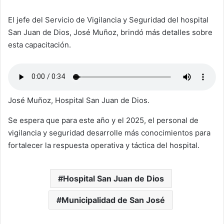
El jefe del Servicio de Vigilancia y Seguridad del hospital
San Juan de Dios, José Muñoz, brindó más detalles sobre
esta capacitación.
José Muñoz, Hospital San Juan de Dios.
Se espera que para este año y el 2025, el personal de
vigilancia y seguridad desarrolle más conocimientos para
fortalecer la respuesta operativa y táctica del hospital.
Hospital San Juan de Dios
Municipalidad de San José