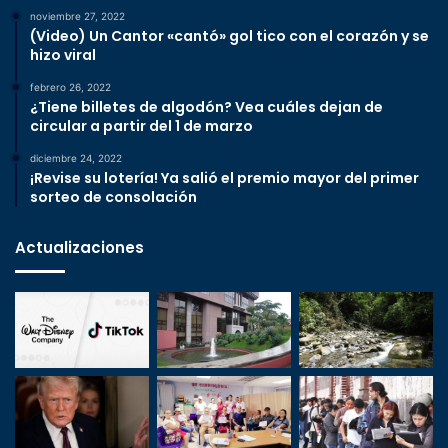
noviembre 27, 2022
(Video) Un Cantor «cantó» gol tico con el corazón y se
hizo viral
febrero 26, 2022
¿Tiene billetes de algodón? Vea cuáles dejan de
circular a partir del 1 de marzo
diciembre 24, 2022
¡Revise su lotería! Ya salió el premio mayor del primer
sorteo de consolación
Actualizaciones