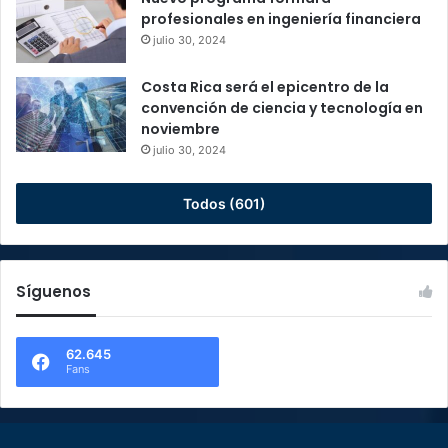
profesionales en ingeniería financiera
julio 30, 2024
Costa Rica será el epicentro de la
convención de ciencia y tecnología en
noviembre
julio 30, 2024
Todos (601)
Síguenos
62.645
Fans