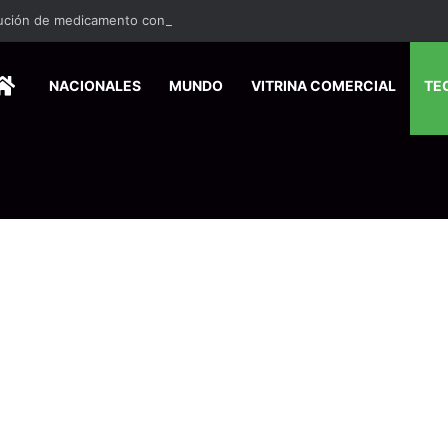
HOME
NACIONALES
MUNDO
VITRINA COMERCIAL
TE