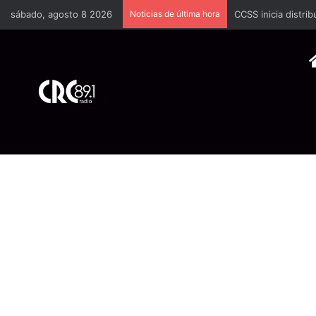
sábado, agosto 8 2026
Noticias de última hora