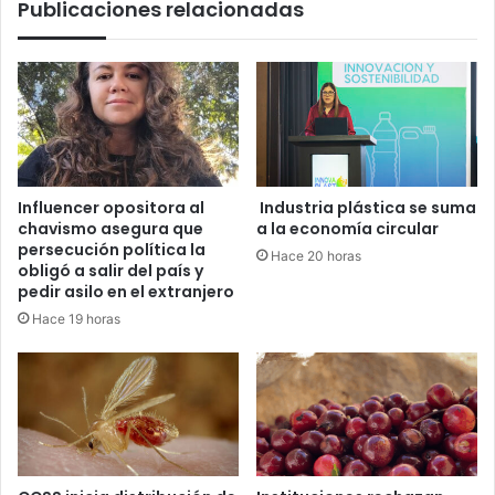
Publicaciones relacionadas
Influencer opositora al
Industria plástica se suma
chavismo asegura que
a la economía circular
persecución política la
Hace 20 horas
obligó a salir del país y
pedir asilo en el extranjero
Hace 19 horas