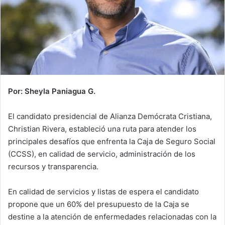
Por: Sheyla Paniagua G.
El candidato presidencial de Alianza Demócrata Cristiana,
Christian Rivera, estableció una ruta para atender los
principales desafíos que enfrenta la Caja de Seguro Social
(CCSS), en calidad de servicio, administración de los
recursos y transparencia.
En calidad de servicios y listas de espera el candidato
propone que un 60% del presupuesto de la Caja se
destine a la atención de enfermedades relacionadas con la