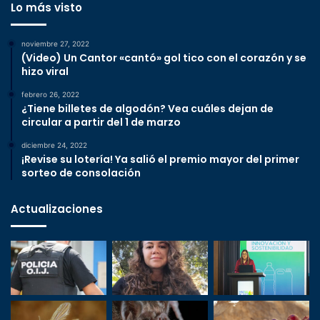
Lo más visto
noviembre 27, 2022
(Video) Un Cantor «cantó» gol tico con el corazón y se
hizo viral
febrero 26, 2022
¿Tiene billetes de algodón? Vea cuáles dejan de
circular a partir del 1 de marzo
diciembre 24, 2022
¡Revise su lotería! Ya salió el premio mayor del primer
sorteo de consolación
Actualizaciones