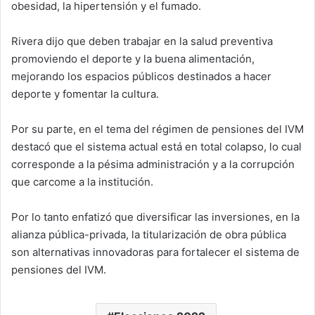
obesidad, la hipertensión y el fumado.
Rivera dijo que deben trabajar en la salud preventiva
promoviendo el deporte y la buena alimentación,
mejorando los espacios públicos destinados a hacer
deporte y fomentar la cultura.
Por su parte, en el tema del régimen de pensiones del IVM
destacó que el sistema actual está en total colapso, lo cual
corresponde a la pésima administración y a la corrupción
que carcome a la institución.
Por lo tanto enfatizó que diversificar las inversiones, en la
alianza pública-privada, la titularización de obra pública
son alternativas innovadoras para fortalecer el sistema de
pensiones del IVM.