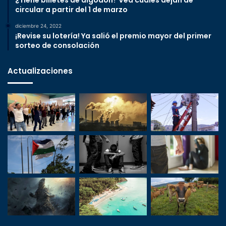
circular a partir del 1 de marzo
diciembre 24, 2022
¡Revise su lotería! Ya salió el premio mayor del primer
sorteo de consolación
Actualizaciones