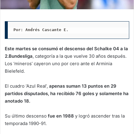
Por: Andrés Cascante E.
Este martes se consumó el descenso del Schalke 04 a la
2.Bundesliga
, categoría a la que vuelve 30 años después.
Los ‘mineros’ cayeron uno por cero ante el Arminia
Bielefeld.
El cuadro ‘Azul Real’,
apenas suman 13 puntos en 29
partidos disputados, ha recibido 76 goles y solamente ha
anotado 18.
Su último descenso
fue en 1988
y logró ascender tras la
temporada 1990-91.