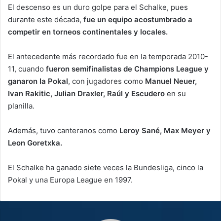
El descenso es un duro golpe para el Schalke, pues
durante este década,
fue un equipo acostumbrado a
competir en torneos continentales y locales.
El antecedente más recordado fue en la temporada 2010-
11, cuando
fueron semifinalistas de Champions League y
ganaron la Pokal
, con jugadores como
Manuel Neuer,
Ivan Rakitic, Julian Draxler, Raúl y Escudero
en su
planilla.
Además, tuvo canteranos como
Leroy Sané, Max Meyer y
Leon Goretxka.
El Schalke ha ganado siete veces la Bundesliga, cinco la
Pokal y una Europa League en 1997.