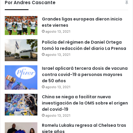
Por Andres Cascante
Grandes ligas europeas dieron inicio
este viernes
agosto 13, 2021
Policía del régimen de Daniel Ortega
tomó la redacción del diario La Prensa
agosto 13, 2021
Israel aplicará tercera dosis de vacuna
contra covid-19 a personas mayores
de 50 años
agosto 13, 2021
China se niega a facilitar nueva
investigación de la OMS sobre el origen
del covid-19
agosto 13, 2021
Romelu Lukaku regresa al Chelsea tras
siete años