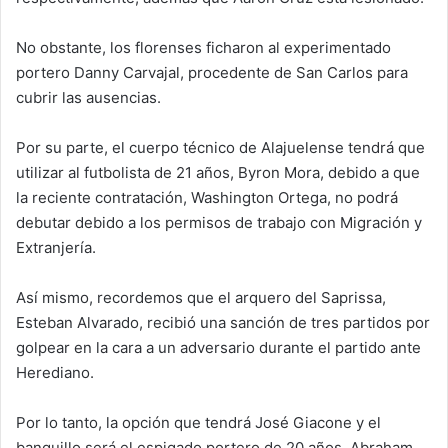
No obstante, los florenses ficharon al experimentado
portero Danny Carvajal, procedente de San Carlos para
cubrir las ausencias.
Por su parte, el cuerpo técnico de Alajuelense tendrá que
utilizar al futbolista de 21 años, Byron Mora, debido a que
la reciente contratación, Washington Ortega, no podrá
debutar debido a los permisos de trabajo con Migración y
Extranjería.
Así mismo, recordemos que el arquero del Saprissa,
Esteban Alvarado, recibió una sanción de tres partidos por
golpear en la cara a un adversario durante el partido ante
Herediano.
Por lo tanto, la opción que tendrá José Giacone y el
banquillo será el espigado portero de 20 años, Abraham