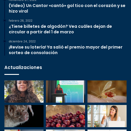
(Video) Un Cantor «cantó» gol tico con el corazón y se
hizo viral
febrero 26, 2022
¿Tiene billetes de algodón? Vea cuáles dejan de
circular a partir del 1 de marzo
diciembre 24, 2022
¡Revise su lotería! Ya salió el premio mayor del primer
sorteo de consolación
Actualizaciones