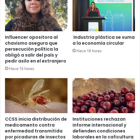
Influencer opositora al
Industria plástica se suma
chavismo asegura que
a la economía circular
persecución política la
Hace 16 horas
obligó a salir del país y
pedir asilo en el extranjero
Hace 15 horas
CCSS inicia distribución de
Instituciones rechazan
medicamento contra
informe internacional y
enfermedad transmitida
defienden condiciones
por picaduras de insectos
laborales en la caficultura