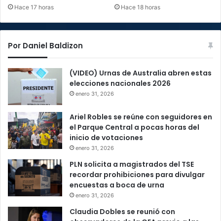
Hace 17 horas
Hace 18 horas
Por Daniel Baldizon
(VIDEO) Urnas de Australia abren estas
elecciones nacionales 2026
enero 31, 2026
Ariel Robles se reúne con seguidores en
el Parque Central a pocas horas del
inicio de votaciones
enero 31, 2026
PLN solicita a magistrados del TSE
recordar prohibiciones para divulgar
encuestas a boca de urna
enero 31, 2026
Claudia Dobles se reunió con