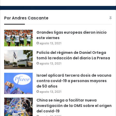
Por Andres Cascante
Grandes ligas europeas dieron inicio
este viernes
agosto 13, 2021
Policía del régimen de Daniel Ortega
tomó la redacción del diario La Prensa
agosto 13, 2021
Israel aplicará tercera dosis de vacuna
contra covid-19 a personas mayores
de 50 años
agosto 13, 2021
China se niega a facilitar nueva
investigación de la OMS sobre el origen
del covid-19