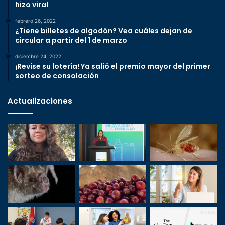
hizo viral
febrero 26, 2022
¿Tiene billetes de algodón? Vea cuáles dejan de
circular a partir del 1 de marzo
diciembre 24, 2022
¡Revise su lotería! Ya salió el premio mayor del primer
sorteo de consolación
Actualizaciones