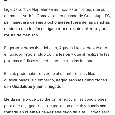
Liga Deportiva Alajuelense anunció este martes, que su
delantero Andrés Gómez, recién fichado de Guadalupe FC,
permanecerá de seis a ocho meses fuera de las canchas
debido a una lesión de ligamento cruzado anterior y una
rotura de menisco.
El gerente deportivo del club, Agustín Lleida, detalló que
el jugador
llegó al club con la lesión
y que al realizarle las
pruebas médicas se le diagnosticaron las lesiones.
El club pudo haber devuelto al delantero a las filas
guadalupanas; sin embargo,
negociaron las condiciones
con Guadalupe y con el jugador.
Lleida señaló que decidieron renegociar las condiciones
para que el jugador se recupere con el club y
pueda ser
tomado en cuenta una vez sea dado de alta
. Gómez será