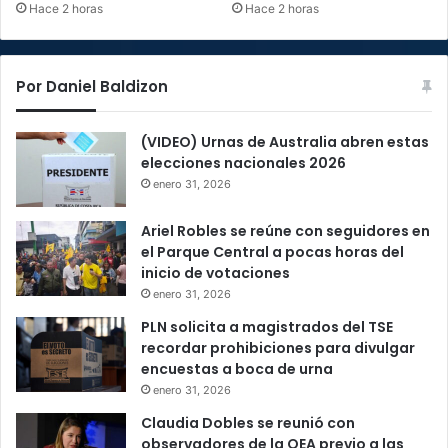
Hace 2 horas
Hace 2 horas
Por Daniel Baldizon
(VIDEO) Urnas de Australia abren estas
elecciones nacionales 2026
enero 31, 2026
Ariel Robles se reúne con seguidores en
el Parque Central a pocas horas del
inicio de votaciones
enero 31, 2026
PLN solicita a magistrados del TSE
recordar prohibiciones para divulgar
encuestas a boca de urna
enero 31, 2026
Claudia Dobles se reunió con
observadores de la OEA previo a las