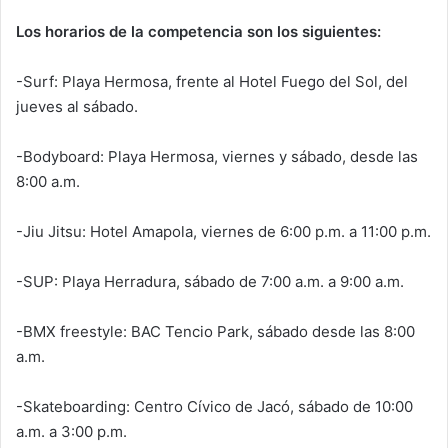
Los horarios de la competencia son los siguientes:
-Surf: Playa Hermosa, frente al Hotel Fuego del Sol, del
jueves al sábado.
-Bodyboard: Playa Hermosa, viernes y sábado, desde las
8:00 a.m.
-Jiu Jitsu: Hotel Amapola, viernes de 6:00 p.m. a 11:00 p.m.
-SUP: Playa Herradura, sábado de 7:00 a.m. a 9:00 a.m.
-BMX freestyle: BAC Tencio Park, sábado desde las 8:00
a.m.
-Skateboarding: Centro Cívico de Jacó, sábado de 10:00
a.m. a 3:00 p.m.