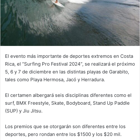
El evento más importante de deportes extremos en Costa
Rica, el “Surfing Pro Festival 2024”, se realizará el próximo
5, 6 y 7 de diciembre en las distintas playas de Garabito,
tales como Playa Hermosa, Jacó y Herradura.
El certamen albergará seis disciplinas diferentes como el
surf, BMX Freestyle, Skate, Bodyboard, Stand Up Paddle
(SUP) y Jiu Jitsu.
Los premios que se otorgarán son diferentes entre los
deportes, pero rondan entre los $1500 y los $20 mil.