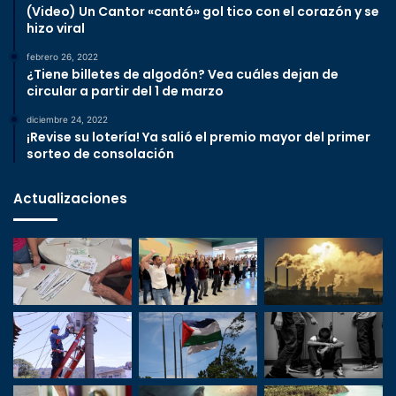
(Video) Un Cantor «cantó» gol tico con el corazón y se
hizo viral
febrero 26, 2022
¿Tiene billetes de algodón? Vea cuáles dejan de
circular a partir del 1 de marzo
diciembre 24, 2022
¡Revise su lotería! Ya salió el premio mayor del primer
sorteo de consolación
Actualizaciones