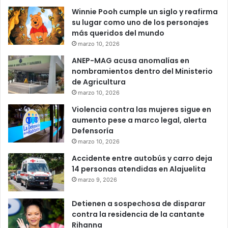
Winnie Pooh cumple un siglo y reafirma
su lugar como uno de los personajes
más queridos del mundo
marzo 10, 2026
ANEP-MAG acusa anomalías en
nombramientos dentro del Ministerio
de Agricultura
marzo 10, 2026
Violencia contra las mujeres sigue en
aumento pese a marco legal, alerta
Defensoría
marzo 10, 2026
Accidente entre autobús y carro deja
14 personas atendidas en Alajuelita
marzo 9, 2026
Detienen a sospechosa de disparar
contra la residencia de la cantante
Rihanna