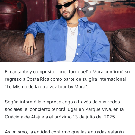
El cantante y compositor puertorriqueño Mora confirmó su
regreso a Costa Rica como parte de su gira internacional
“Lo Mismo de la otra vez tour by Mora”.
Según informó la empresa Jogo a través de sus redes
sociales, el concierto tendrá lugar en Parque Viva, en la
Guácima de Alajuela el próximo 13 de julio del 2025.
Así mismo, la entidad confirmó que las entradas estarán