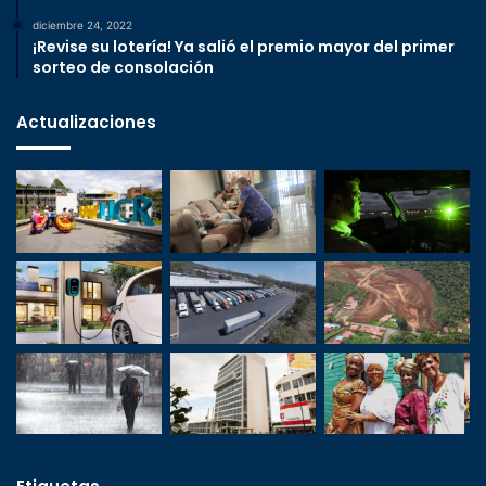
diciembre 24, 2022
¡Revise su lotería! Ya salió el premio mayor del primer
sorteo de consolación
Actualizaciones