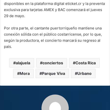
disponibles en la plataforma digital eticket.cr y la preventa
exclusiva para tarjetas AMEX y BAC comenzará el jueves
29 de mayo.
Por otra parte, el cantante puertorriqueño mantiene una
conexión sólida con el público costarricense, por lo que,
según la productora, el concierto marcará su regreso al
país.
alajuela
conciertos
Costa Rica
Mora
Parque Viva
Urbano