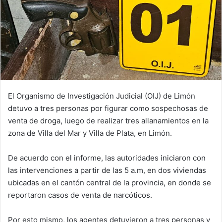
El Organismo de Investigación Judicial (OIJ) de Limón
detuvo a tres personas por figurar como sospechosas de
venta de droga, luego de realizar tres allanamientos en la
zona de Villa del Mar y Villa de Plata, en Limón.
De acuerdo con el informe, las autoridades iniciaron con
las intervenciones a partir de las 5 a.m, en dos viviendas
ubicadas en el cantón central de la provincia, en donde se
reportaron casos de venta de narcóticos.
Por esto mismo, los agentes detuvieron a tres personas y