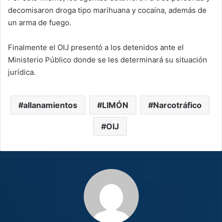
decomisaron droga tipo marihuana y cocaína, además de
un arma de fuego.
Finalmente el OIJ presentó a los detenidos ante el
Ministerio Público donde se les determinará su situación
jurídica.
allanamientos
LIMÓN
Narcotráfico
OIJ