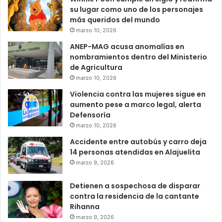
su lugar como uno de los personajes
más queridos del mundo
marzo 10, 2026
ANEP-MAG acusa anomalías en
nombramientos dentro del Ministerio
de Agricultura
marzo 10, 2026
Violencia contra las mujeres sigue en
aumento pese a marco legal, alerta
Defensoría
marzo 10, 2026
Accidente entre autobús y carro deja
14 personas atendidas en Alajuelita
marzo 9, 2026
Detienen a sospechosa de disparar
contra la residencia de la cantante
Rihanna
marzo 9, 2026