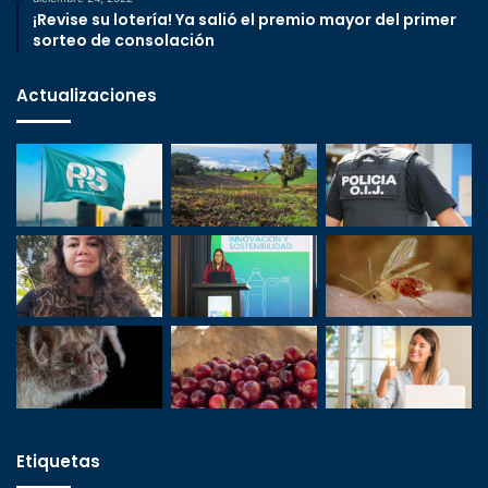
¡Revise su lotería! Ya salió el premio mayor del primer
sorteo de consolación
Actualizaciones
Etiquetas