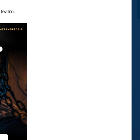
 teatro.