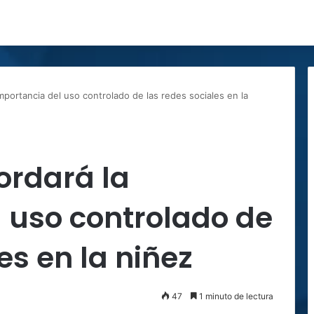
importancia del uso controlado de las redes sociales en la
ordará la
 uso controlado de
es en la niñez
47
1 minuto de lectura