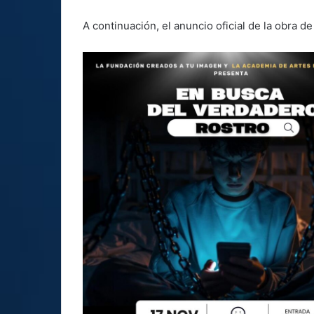
A continuación, el anuncio oficial de la obra de