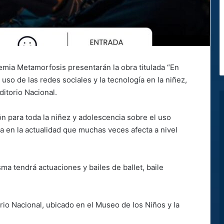
mia Metamorfosis presentarán la obra titulada “En
 uso de las redes sociales y la tecnología en la niñez,
ditorio Nacional.
n para toda la niñez y adolescencia sobre el uso
a en la actualidad que muchas veces afecta a nivel
sma tendrá actuaciones y bailes de ballet, baile
orio Nacional, ubicado en el Museo de los Niños y la