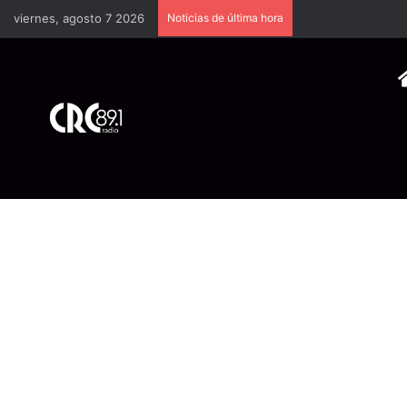
viernes, agosto 7 2026
Noticias de última hora