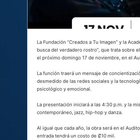
La Fundación “Creados a Tu Imagen” y la Acade
busca del verdadero rostro”, que trata sobre el
el próximo domingo 17 de noviembre, en el Au
La función traerá un mensaje de concientizació
desmedido de las redes sociales y la tecnologí
psicológico y emocional.
La presentación iniciará a las 4:30 p.m. y la mi
contemporáneo, jazz, hip-hop y danza.
Al igual que cada año, la obra será en el Audit
entrada tendrá un costo de ₡10 mil.