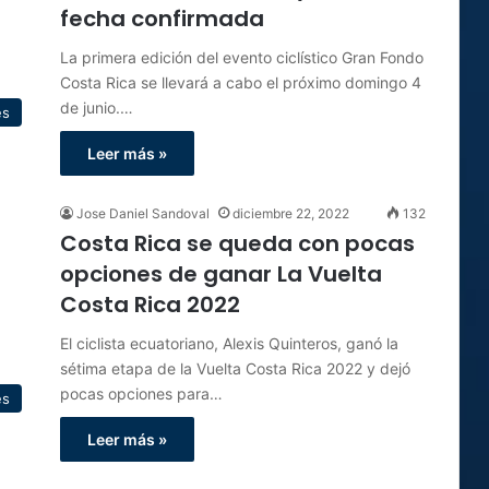
fecha confirmada
La primera edición del evento ciclístico Gran Fondo
Costa Rica se llevará a cabo el próximo domingo 4
de junio.…
es
Leer más »
Jose Daniel Sandoval
diciembre 22, 2022
132
Costa Rica se queda con pocas
opciones de ganar La Vuelta
Costa Rica 2022
El ciclista ecuatoriano, Alexis Quinteros, ganó la
sétima etapa de la Vuelta Costa Rica 2022 y dejó
pocas opciones para…
es
Leer más »