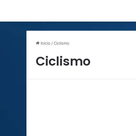
Inicio
/
Ciclismo
Ciclismo