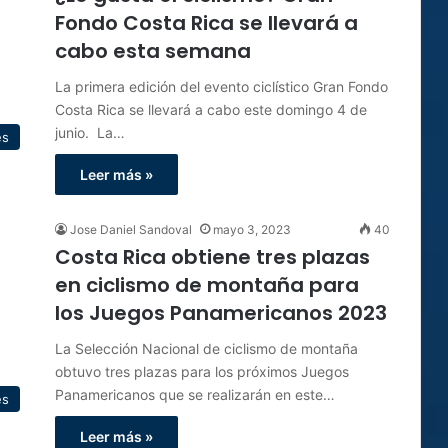
Fondo Costa Rica se llevará a
cabo esta semana
La primera edición del evento ciclístico Gran Fondo
Costa Rica se llevará a cabo este domingo 4 de
junio. La…
es
Leer más »
Jose Daniel Sandoval
mayo 3, 2023
40
Costa Rica obtiene tres plazas
en ciclismo de montaña para
los Juegos Panamericanos 2023
La Selección Nacional de ciclismo de montaña
obtuvo tres plazas para los próximos Juegos
Panamericanos que se realizarán en este…
es
Leer más »