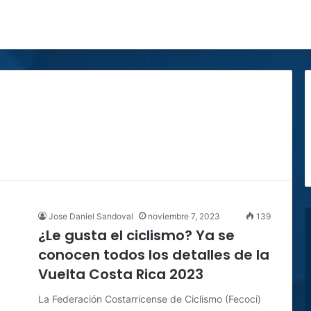
Jose Daniel Sandoval
noviembre 7, 2023
139
¿Le gusta el ciclismo? Ya se
conocen todos los detalles de la
Vuelta Costa Rica 2023
La Federación Costarricense de Ciclismo (Fecoci)