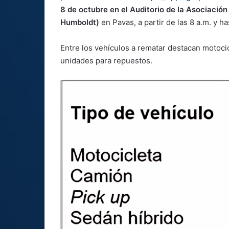
8 de octubre en el Auditorio de la Asociació
Humboldt)
en Pavas, a partir de las 8 a.m. y ha
Entre los vehículos a rematar destacan motocic
unidades para repuestos.