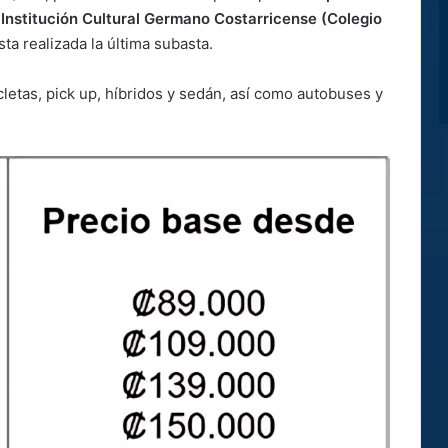
n Institución Cultural Germano Costarricense (Colegio
sta realizada la última subasta.
letas, pick up, híbridos y sedán, así como autobuses y