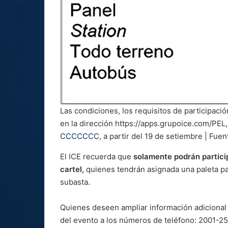
Las condiciones, los requisitos de participació
en la dirección https://apps.grupoice.com/PE
CCCCCCC
, a partir del 19 de setiembre | Fuen
El ICE recuerda que
solamente podrán partici
cartel,
quienes tendrán asignada una paleta par
subasta.
Quienes deseen ampliar información adicional
del evento a los números de teléfono: 2001-2