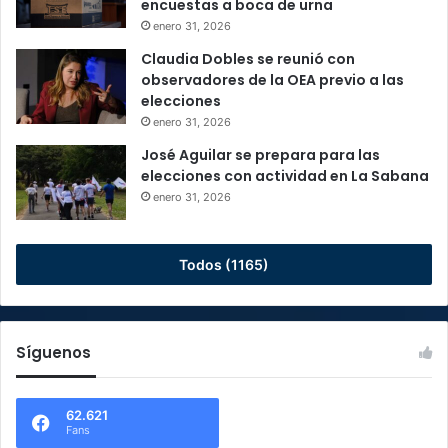
encuestas a boca de urna
enero 31, 2026
Claudia Dobles se reunió con
observadores de la OEA previo a las
elecciones
enero 31, 2026
José Aguilar se prepara para las
elecciones con actividad en La Sabana
enero 31, 2026
Todos (1165)
Síguenos
62.621
Fans