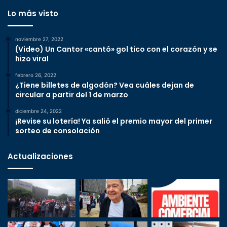
Lo más visto
noviembre 27, 2022
(Video) Un Cantor «cantó» gol tico con el corazón y se
hizo viral
febrero 26, 2022
¿Tiene billetes de algodón? Vea cuáles dejan de
circular a partir del 1 de marzo
diciembre 24, 2022
¡Revise su lotería! Ya salió el premio mayor del primer
sorteo de consolación
Actualizaciones