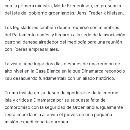
con la primera ministra, Mette Frederiksen, en presencia
del jefe del gobierno groenlandés, Jens-Frederik Nielsen.
Los legisladores también deben reunirse con miembros
del Parlamento danés, y llegaron a la sede de la asociación
patronal danesa alrededor del mediodía para una reunión
con líderes empresariales.
La visita tiene lugar dos días después de una reunión de
alto nivel en la Casa Blanca en la que Dinamarca reconoció
«su desacuerdo fundamental» con un aliado histórico.
Trump insiste en su deseo de apoderarse de la enorme
isla y critica a Dinamarca por su supuesta falta de
compromiso con la seguridad de Groenlandia. Igualmente
restó importancia al envío el jueves de una pequeña
misión expedicionaria europea.