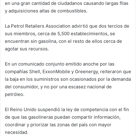
en una gran cantidad de ciudadanos causando largas filas
y adquisiciones altas de combustibles.
La Petrol Retailers Association advirtió que dos tercios de
sus miembros, cerca de 5,500 establecimientos, se
encuentran sin gasolina, con el resto de ellos cerca de
agotar sus recursos.
En un comunicado conjunto emitido anoche por las
compañías Shell, ExxonMobile y Greenergy, reiteraron que
la baja en los suministros son ocasionados por la demanda
del consumidor, y no por una escasez nacional de
petróleo.
El Reino Unido suspendió la ley de competencia con el fin
de que las gasolineras puedan compartir información,
coordinar y priorizar las zonas del país con mayor
necesidad.