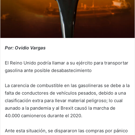
Por: Ovidio Vargas
El Reino Unido podría llamar a su ejército para transportar
gasolina ante posible desabastecimiento
La carencia de combustible en las gasolineras se debe a la
falta de conductores de vehículos pesados, debido a una
clasificación extra para llevar material peligroso; lo cual
aunado a la pandemia y al Brexit causó la marcha de
40.000 camioneros durante el 2020.
Ante esta situación, se dispararon las compras por pánico