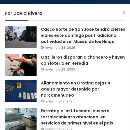
Por David Rivera
Casco norte de San José tendrá cierres
viales este domingo por tradicional
actividad en el Museo de los Niños
noviembre 28, 2025
Gatilleros disparan a chancero y huyen
con lotería en Heredia
noviembre 28, 2025
Allanamiento en Orotina deja un
adulto mayor detenido por
narcomenudeo
noviembre 12, 2025
Estrategia institucional busca el
fortalecimiento atencional en
servicios de primer nivel en el país
noviembre 12, 2025