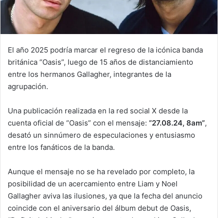
El año 2025 podría marcar el regreso de la icónica banda
británica “Oasis”, luego de 15 años de distanciamiento
entre los hermanos Gallagher, integrantes de la
agrupación.
Una publicación realizada en la red social X desde la
cuenta oficial de “Oasis” con el mensaje:
“27.08.24, 8am”
,
desató un sinnúmero de especulaciones y entusiasmo
entre los fanáticos de la banda.
Aunque el mensaje no se ha revelado por completo, la
posibilidad de un acercamiento entre Liam y Noel
Gallagher aviva las ilusiones, ya que la fecha del anuncio
coincide con el aniversario del álbum debut de Oasis,