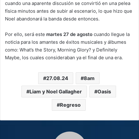
cuando una aparente discusión se convirtió en una pelea
física minutos antes de subir al escenario, lo que hizo que
Noel abandonará la banda desde entonces.
Por ello, será este
martes 27 de agosto
cuando llegue la
noticia para los amantes de éxitos musicales y álbumes
como: What’s the Story, Morning Glory? y Definitely
Maybe, los cuales consideraban ya el final de una era.
27.08.24
8am
Liam y Noel Gallagher
Oasis
Regreso