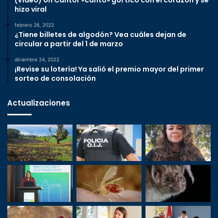
hizo viral
febrero 26, 2022
¿Tiene billetes de algodón? Vea cuáles dejan de
circular a partir del 1 de marzo
diciembre 24, 2022
¡Revise su lotería! Ya salió el premio mayor del primer
sorteo de consolación
Actualizaciones