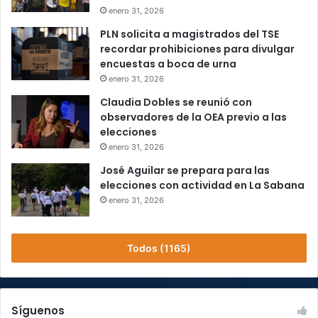
enero 31, 2026
PLN solicita a magistrados del TSE
recordar prohibiciones para divulgar
encuestas a boca de urna
enero 31, 2026
Claudia Dobles se reunió con
observadores de la OEA previo a las
elecciones
enero 31, 2026
José Aguilar se prepara para las
elecciones con actividad en La Sabana
enero 31, 2026
Todos (1165)
Síguenos