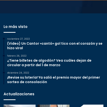
Lo más visto
noviembre 27, 2022
(Video) Un Cantor «cantó» gol tico con el corazón y se
hizo viral
febrero 26, 2022
¿Tiene billetes de algodón? Vea cuáles dejan de
circular a partir del 1 de marzo
diciembre 24, 2022
¡Revise su lotería! Ya salió el premio mayor del primer
sorteo de consolación
Actualizaciones