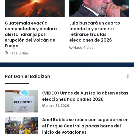
Guatemala evacúa
Lula buscará un cuarto
comunidades y declara
mandato y promete
alerta naranja por
retirarse tras las
erupción del Volcán de
elecciones de 2026
Fuego
Hace 4 días
Hace 3 días
Por Daniel Baldizon
(VIDEO) Urnas de Australia abren estas
elecciones nacionales 2026
enero 31, 2026
Ariel Robles se reúne con seguidores en
el Parque Central a pocas horas del
inicio de votaciones