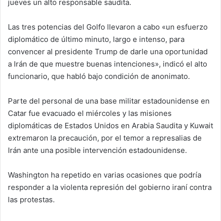
jueves un alto responsable saudita.
Las tres potencias del Golfo llevaron a cabo «un esfuerzo
diplomático de último minuto, largo e intenso, para
convencer al presidente Trump de darle una oportunidad
a Irán de que muestre buenas intenciones», indicó el alto
funcionario, que habló bajo condición de anonimato.
Parte del personal de una base militar estadounidense en
Catar fue evacuado el miércoles y las misiones
diplomáticas de Estados Unidos en Arabia Saudita y Kuwait
extremaron la precaución, por el temor a represalias de
Irán ante una posible intervención estadounidense.
Washington ha repetido en varias ocasiones que podría
responder a la violenta represión del gobierno iraní contra
las protestas.