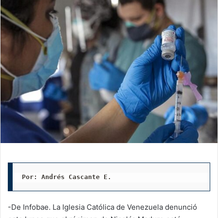
Por: Andrés Cascante E.
-De Infobae. La Iglesia Católica de Venezuela denunció