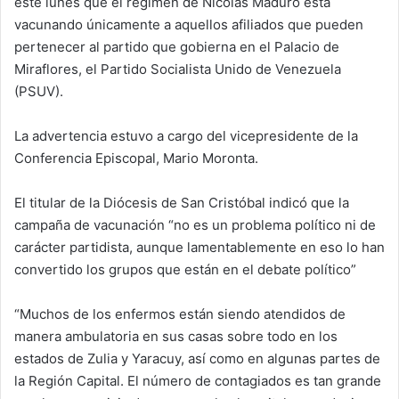
este lunes que el régimen de Nicolás Maduro está
vacunando únicamente a aquellos afiliados que pueden
pertenecer al partido que gobierna en el Palacio de
Miraflores, el Partido Socialista Unido de Venezuela
(PSUV).
La advertencia estuvo a cargo del vicepresidente de la
Conferencia Episcopal, Mario Moronta.
El titular de la Diócesis de San Cristóbal indicó que la
campaña de vacunación “no es un problema político ni de
carácter partidista, aunque lamentablemente en eso lo han
convertido los grupos que están en el debate político”
“Muchos de los enfermos están siendo atendidos de
manera ambulatoria en sus casas sobre todo en los
estados de Zulia y Yaracuy, así como en algunas partes de
la Región Capital. El número de contagiados es tan grande