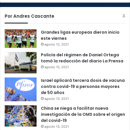
Por Andres Cascante
Grandes ligas europeas dieron inicio
este viernes
agosto 13, 2021
Policía del régimen de Daniel Ortega
tomó la redacción del diario La Prensa
agosto 13, 2021
Israel aplicará tercera dosis de vacuna
contra covid-19 a personas mayores
de 50 años
agosto 13, 2021
China se niega a facilitar nueva
investigación de la OMS sobre el origen
del covid-19
agosto 13, 2021