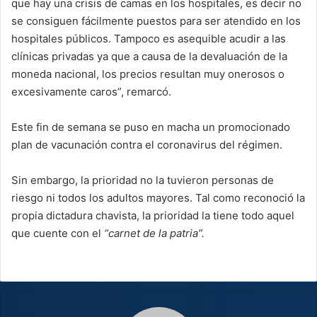
que hay una crisis de camas en los hospitales, es decir no
se consiguen fácilmente puestos para ser atendido en los
hospitales públicos. Tampoco es asequible acudir a las
clínicas privadas ya que a causa de la devaluación de la
moneda nacional, los precios resultan muy onerosos o
excesivamente caros”, remarcó.
Este fin de semana se puso en macha un promocionado
plan de vacunación contra el coronavirus del régimen.
Sin embargo, la prioridad no la tuvieron personas de
riesgo ni todos los adultos mayores. Tal como reconoció la
propia dictadura chavista, la prioridad la tiene todo aquel
que cuente con el
“carnet de la patria”.