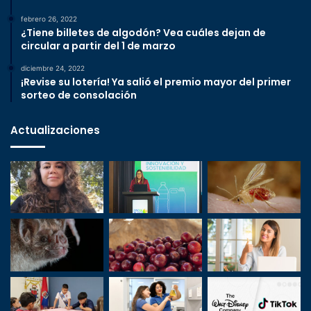
febrero 26, 2022
¿Tiene billetes de algodón? Vea cuáles dejan de
circular a partir del 1 de marzo
diciembre 24, 2022
¡Revise su lotería! Ya salió el premio mayor del primer
sorteo de consolación
Actualizaciones