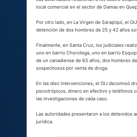
local comercial en el sector de Damas en Que
Por otro lado, en La Virgen de Sarapiquí, el OI
detención de dos hombres de 25 y 42 años so
Finalmente, en Santa Cruz, los judiciales real
uno en barrio Chorotega, uno en barrio Esquip
de un canadiense de 63 años, dos hombres de 
sospechosos por venta de droga.
En las diez intervenciones, el OIJ decomisó dr
psicotrópicos, dinero en efectivo y teléfonos 
las investigaciones de cada caso.
Las autoridades presentaron a los detenidos an
jurídica.