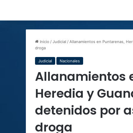
Inicio
/
Judicial
/
Allanamientos en Puntarenas, Her
droga
Judicial
Nacionales
Allanamientos 
Heredia y Guan
detenidos por a
droga