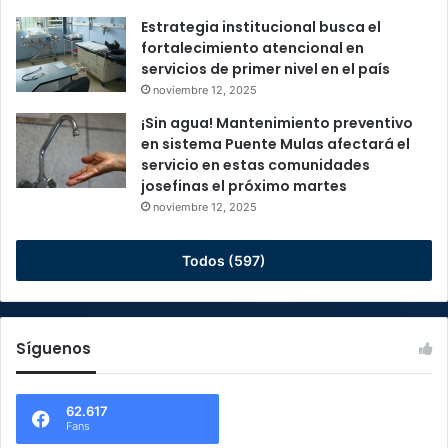
Estrategia institucional busca el
fortalecimiento atencional en
servicios de primer nivel en el país
noviembre 12, 2025
¡Sin agua! Mantenimiento preventivo
en sistema Puente Mulas afectará el
servicio en estas comunidades
josefinas el próximo martes
noviembre 12, 2025
Todos (597)
Síguenos
62.617
Fans