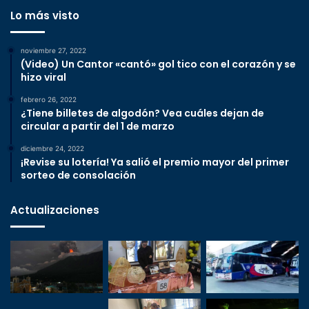
Lo más visto
noviembre 27, 2022
(Video) Un Cantor «cantó» gol tico con el corazón y se
hizo viral
febrero 26, 2022
¿Tiene billetes de algodón? Vea cuáles dejan de
circular a partir del 1 de marzo
diciembre 24, 2022
¡Revise su lotería! Ya salió el premio mayor del primer
sorteo de consolación
Actualizaciones