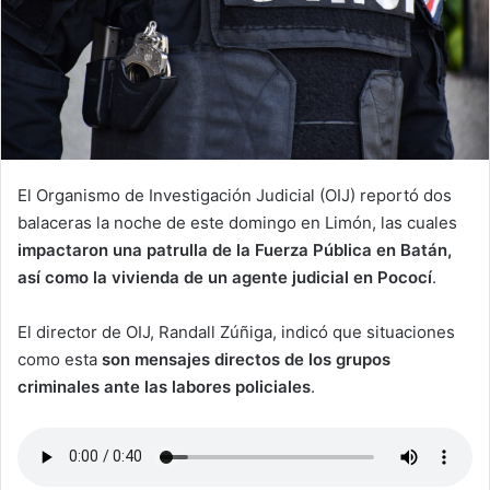
El Organismo de Investigación Judicial (OIJ) reportó dos
balaceras la noche de este domingo en Limón, las cuales
impactaron una patrulla de la Fuerza Pública en Batán,
así como la vivienda de un agente judicial en Pococí
.
El director de OIJ, Randall Zúñiga, indicó que situaciones
como esta
son mensajes directos de los grupos
criminales ante las labores policiales
.