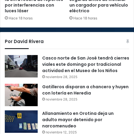
por interferencias con
un cargador para vehículo
luces láser
eléctrico
Hace 18 horas
Hace 18 horas
Por David Rivera
Casco norte de San José tendrá cierres
viales este domingo por tradicional
actividad en el Museo de los Niños
noviembre 28, 2025
Gatilleros disparan a chancero y huyen
con lotería en Heredia
noviembre 28, 2025
Allanamiento en Orotina deja un
adulto mayor detenido por
narcomenudeo
noviembre 12, 2025