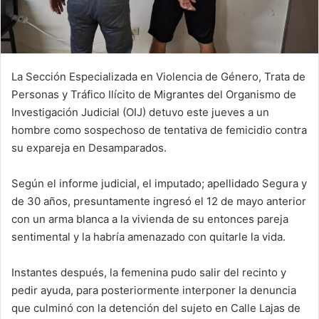
La Sección Especializada en Violencia de Género, Trata de
Personas y Tráfico Ilícito de Migrantes del Organismo de
Investigación Judicial (OIJ) detuvo este jueves a un
hombre como sospechoso de tentativa de femicidio contra
su expareja en Desamparados.
Según el informe judicial, el imputado; apellidado Segura y
de 30 años, presuntamente ingresó el 12 de mayo anterior
con un arma blanca a la vivienda de su entonces pareja
sentimental y la habría amenazado con quitarle la vida.
Instantes después, la femenina pudo salir del recinto y
pedir ayuda, para posteriormente interponer la denuncia
que culminó con la detención del sujeto en Calle Lajas de