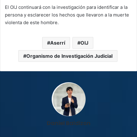
El OIJ continuará con la investigación para identificar a la
persona y esclarecer los hechos que llevaron a la muerte
violenta de este hombre.
Aserrí
OIJ
Organismo de Investigación Judicial
Daniel Baldizon