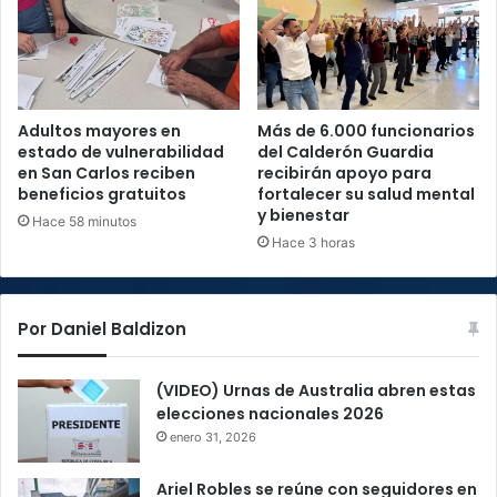
Adultos mayores en
Más de 6.000 funcionarios
estado de vulnerabilidad
del Calderón Guardia
en San Carlos reciben
recibirán apoyo para
beneficios gratuitos
fortalecer su salud mental
y bienestar
Hace 58 minutos
Hace 3 horas
Por Daniel Baldizon
(VIDEO) Urnas de Australia abren estas
elecciones nacionales 2026
enero 31, 2026
Ariel Robles se reúne con seguidores en