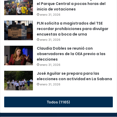
el Parque Central a pocas horas del
inicio de votaciones
enero 31, 2026
PLN solicita a magistrados del TSE
recordar prohibiciones para divulgar
encuestas a boca de urna
enero 31, 2026
Claudia Dobles se reunió con
observadores de la OEA previo a las
elecciones
enero 31, 2026
José Aguilar se prepara para las
elecciones con actividad en La Sabana
enero 31, 2026
Todos (1165)