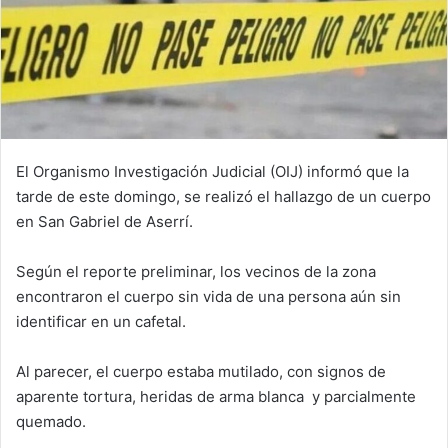
El Organismo Investigación Judicial (OIJ) informó que la
tarde de este domingo, se realizó el hallazgo de un cuerpo
en San Gabriel de Aserrí.
Según el reporte preliminar, los vecinos de la zona
encontraron el cuerpo sin vida de una persona aún sin
identificar en un cafetal.
Al parecer, el cuerpo estaba mutilado, con signos de
aparente tortura, heridas de arma blanca y parcialmente
quemado.