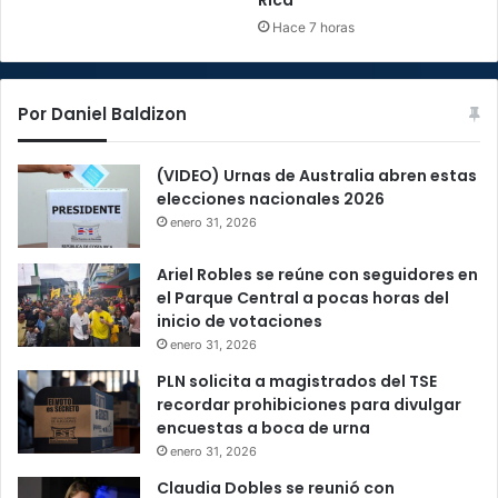
Hace 7 horas
Por Daniel Baldizon
(VIDEO) Urnas de Australia abren estas
elecciones nacionales 2026
enero 31, 2026
Ariel Robles se reúne con seguidores en
el Parque Central a pocas horas del
inicio de votaciones
enero 31, 2026
PLN solicita a magistrados del TSE
recordar prohibiciones para divulgar
encuestas a boca de urna
enero 31, 2026
Claudia Dobles se reunió con