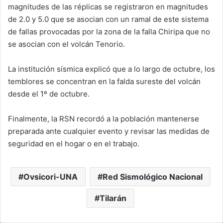
magnitudes de las réplicas se registraron en magnitudes
de 2.0 y 5.0 que se asocian con un ramal de este sistema
de fallas provocadas por la zona de la falla Chiripa que no
se asocian con el volcán Tenorio.
La institución sísmica explicó que a lo largo de octubre, los
temblores se concentran en la falda sureste del volcán
desde el 1º de octubre.
Finalmente, la RSN recordó a la población mantenerse
preparada ante cualquier evento y revisar las medidas de
seguridad en el hogar o en el trabajo.
Ovsicori-UNA
Red Sismológico Nacional
Tilarán