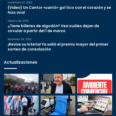
noviembre 27, 2022
(Video) Un Cantor «cantó» gol tico con el corazón y se
hizo viral
febrero 26, 2022
¿Tiene billetes de algodón? Vea cuáles dejan de
circular a partir del 1 de marzo
diciembre 24, 2022
¡Revise su lotería! Ya salió el premio mayor del primer
sorteo de consolación
Actualizaciones