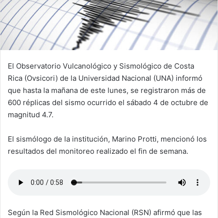
El Observatorio Vulcanológico y Sismológico de Costa
Rica (Ovsicori) de la Universidad Nacional (UNA) informó
que hasta la mañana de este lunes, se registraron más de
600 réplicas del sismo ocurrido el sábado 4 de octubre de
magnitud 4.7.
El sismólogo de la institución, Marino Protti, mencionó los
resultados del monitoreo realizado el fin de semana.
Según la Red Sismológico Nacional (RSN) afirmó que las