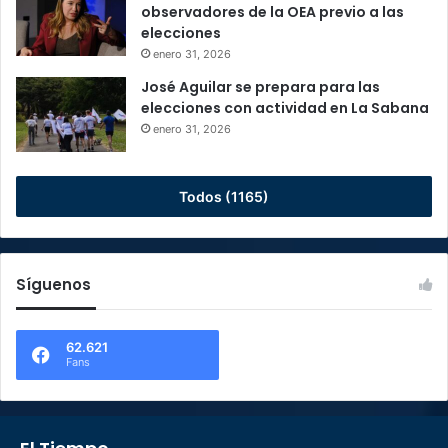
observadores de la OEA previo a las
elecciones
enero 31, 2026
José Aguilar se prepara para las
elecciones con actividad en La Sabana
enero 31, 2026
Todos (1165)
Síguenos
62.621
Fans