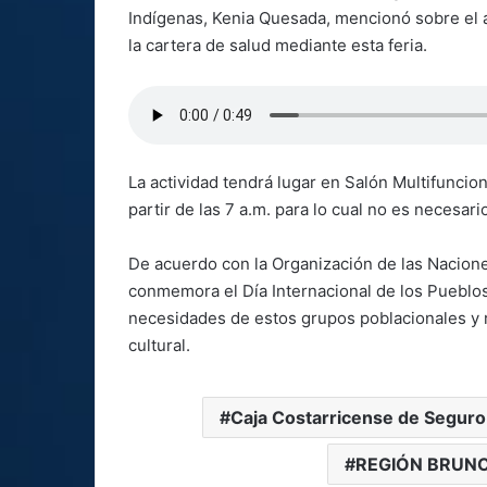
Indígenas, Kenia Quesada, mencionó sobre e
la cartera de salud mediante esta feria.
La actividad tendrá lugar en Salón Multifunci
partir de las 7 a.m. para lo cual no es necesari
De acuerdo con la Organización de las Nacion
conmemora el Día Internacional de los Pueblos
necesidades de estos grupos poblacionales y re
cultural.
Caja Costarricense de Seguro
REGIÓN BRUN