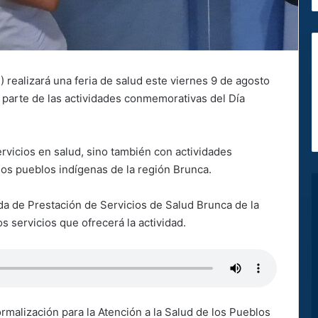
realizará una feria de salud este viernes 9 de agosto
o parte de las actividades conmemorativas del Día
ervicios en salud, sino también con actividades
e los pueblos indígenas de la región Brunca.
ada de Prestación de Servicios de Salud Brunca de la
os servicios que ofrecerá la actividad.
malización para la Atención a la Salud de los Pueblos