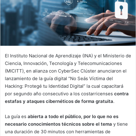
El Instituto Nacional de Aprendizaje (INA) y el Ministerio de
Ciencia, Innovación, Tecnología y Telecomunicaciones
(MICITT), en alianza con CyberSec Clúster anunciaron el
lanzamiento de la guía digital “No Seás Víctima del
Hacking: Protegé tu Identidad Digital” la cual capacitará
por segundo año consecutivo a los costarricenses
contra
estafas y ataques cibernéticos de forma gratuita
.
La guía es
abierta a todo el público, por lo que no es
necesario conocimientos técnicos sobre el tema
y tiene
una duración de 30 minutos con herramientas de