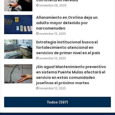
con lotería en Heredia
noviembre 28, 2025
Allanamiento en Orotina deja un
adulto mayor detenido por
narcomenudeo
noviembre 12, 2025
Estrategia institucional busca el
fortalecimiento atencional en
servicios de primer nivel en el país
noviembre 12, 2025
¡Sin agua! Mantenimiento preventivo
en sistema Puente Mulas afectará el
servicio en estas comunidades
josefinas el próximo martes
noviembre 12, 2025
Todos (597)