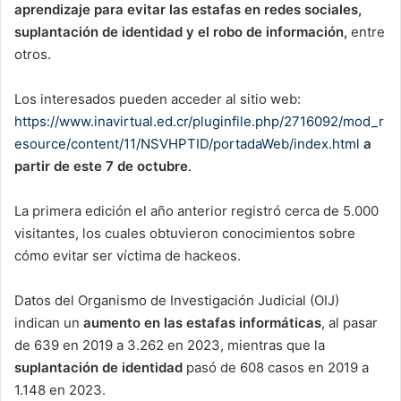
aprendizaje para evitar las estafas en redes sociales,
suplantación de identidad y el robo de información,
entre
otros.
Los interesados pueden acceder al sitio web:
https://www.inavirtual.ed.cr/pluginfile.php/2716092/mod_r
esource/content/11/NSVHPTID/portadaWeb/index.html
a
partir de este 7 de octubre
.
La primera edición el año anterior registró cerca de 5.000
visitantes, los cuales obtuvieron conocimientos sobre
cómo evitar ser víctima de hackeos.
Datos del Organismo de Investigación Judicial (OIJ)
indican un
aumento en las estafas informáticas
, al pasar
de 639 en 2019 a 3.262 en 2023, mientras que la
suplantación de identidad
pasó de 608 casos en 2019 a
1.148 en 2023.