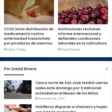
CCSS inicia distribución de
Instituciones rechazan
medicamento contra
informe internacional y
enfermedad transmitida
defienden condiciones
por picaduras de insectos
laborales en la caficultura
Hace 7 horas
Hace 8 horas
Por David Rivera
Casco norte de San José tendrá cierres
viales este domingo por tradicional
actividad en el Museo de los Niños
noviembre 28, 2025
Gatilleros disparan a chancero y huyen