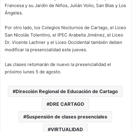
Francesa y su Jardín de Niños, Julián Volio, San Blas y Los
Ángeles.
Por otro lado, los Colegios Nocturnos de Cartago, el Liceo
San Nicolás Tolentino, el IPEC Arabella Jiménez, el Liceo
Dr. Vicente Lachner y el Liceo Occidental también deben
modificar la presencialidad este jueves.
Las clases retomarán de nuevo la presencialidad el
próximo lunes 5 de agosto.
Dirección Regional de Educación de Cartago
DRE CARTAGO
Suspensión de clases presenciales
VIRTUALIDAD