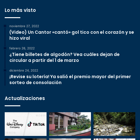
Lo más visto
noviembre 27, 2022
(Video) Un Cantor «cantó» gol tico con el corazón y se
hizo viral
febrero 26, 2022
¿Tiene billetes de algodón? Vea cuáles dejan de
circular a partir del 1 de marzo
diciembre 24, 2022
¡Revise su lotería! Ya salió el premio mayor del primer
sorteo de consolación
Actualizaciones