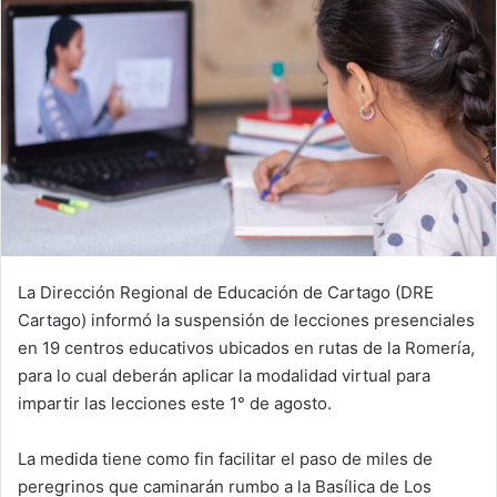
La Dirección Regional de Educación de Cartago (DRE
Cartago) informó la suspensión de lecciones presenciales
en 19 centros educativos ubicados en rutas de la Romería,
para lo cual deberán aplicar la modalidad virtual para
impartir las lecciones este 1° de agosto.
La medida tiene como fin facilitar el paso de miles de
peregrinos que caminarán rumbo a la Basílica de Los