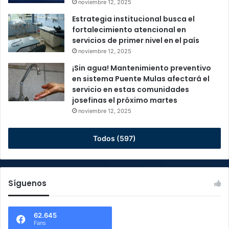
noviembre 12, 2025
Estrategia institucional busca el
fortalecimiento atencional en
servicios de primer nivel en el país
noviembre 12, 2025
¡Sin agua! Mantenimiento preventivo
en sistema Puente Mulas afectará el
servicio en estas comunidades
josefinas el próximo martes
noviembre 12, 2025
Todos (597)
Síguenos
62.645
Fans