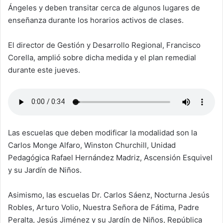
Ángeles y deben transitar cerca de algunos lugares de
enseñanza durante los horarios activos de clases.
El director de Gestión y Desarrollo Regional, Francisco
Corella, amplió sobre dicha medida y el plan remedial
durante este jueves.
Las escuelas que deben modificar la modalidad son la
Carlos Monge Alfaro, Winston Churchill, Unidad
Pedagógica Rafael Hernández Madriz, Ascensión Esquivel
y su Jardín de Niños.
Asimismo, las escuelas Dr. Carlos Sáenz, Nocturna Jesús
Robles, Arturo Volio, Nuestra Señora de Fátima, Padre
Peralta, Jesús Jiménez y su Jardín de Niños, República