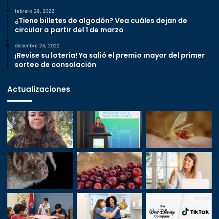
febrero 26, 2022
¿Tiene billetes de algodón? Vea cuáles dejan de
circular a partir del 1 de marzo
diciembre 24, 2022
¡Revise su lotería! Ya salió el premio mayor del primer
sorteo de consolación
Actualizaciones