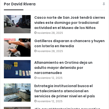
Por David Rivera
Casco norte de San José tendrá cierres
viales este domingo por tradicional
actividad en el Museo de los Niños
noviembre 28, 2025
Gatilleros disparan a chancero y huyen
con lotería en Heredia
noviembre 28, 2025
Allanamiento en Orotina deja un
adulto mayor detenido por
narcomenudeo
noviembre 12, 2025
Estrategia institucional busca el
fortalecimiento atencional en
servicios de primer nivel en el país
noviembre 12, 2025