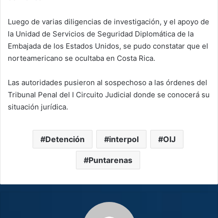
Luego de varias diligencias de investigación, y el apoyo de
la Unidad de Servicios de Seguridad Diplomática de la
Embajada de los Estados Unidos, se pudo constatar que el
norteamericano se ocultaba en Costa Rica.
Las autoridades pusieron al sospechoso a las órdenes del
Tribunal Penal del I Circuito Judicial donde se conocerá su
situación jurídica.
Detención
interpol
OIJ
Puntarenas