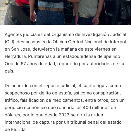
Agentes judiciales del Organismo de Investigación Judicial
(OIJ), destacados en la Oficina Central Nacional de Interpol
en San José, detuvieron la mañana de este viernes en
Herradura, Puntarenas a un estadounidense de apellido
Oria de 67 años de edad, requerido por autoridades de su
país.
De acuerdo con el reporte judicial, el sujeto figura como
sospechoso por delito de estafa, así como conspiración,
tráfico, falsificación de medicamentos, entre otros, con un
perjuicio económico que rondaría los 400 millones de
dólares, por lo que desde 2023 se giró la orden
internacional de captura por un tribunal penal del estado
de Florida.