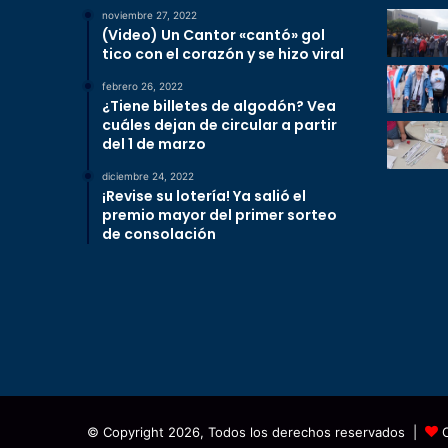
noviembre 27, 2022
(Video) Un Cantor «cantó» gol
tico con el corazón y se hizo viral
febrero 26, 2022
¿Tiene billetes de algodón? Vea
cuáles dejan de circular a partir
del 1 de marzo
diciembre 24, 2022
¡Revise su lotería! Ya salió el
premio mayor del primer sorteo
de consolación
© Copyright 2026, Todos los derechos reservados |