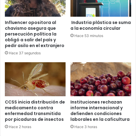
Influencer opositora al
Industria plástica se suma
chavismo asegura que
a la economía circular
persecución política la
Hace 53 minutos
obligó a salir del país y
pedir asilo en el extranjero
Hace 37 segundos
CCSS inicia distribución de
Instituciones rechazan
medicamento contra
informe internacional y
enfermedad transmitida
defienden condiciones
por picaduras de insectos
laborales en la caficultura
Hace 2 horas
Hace 3 horas