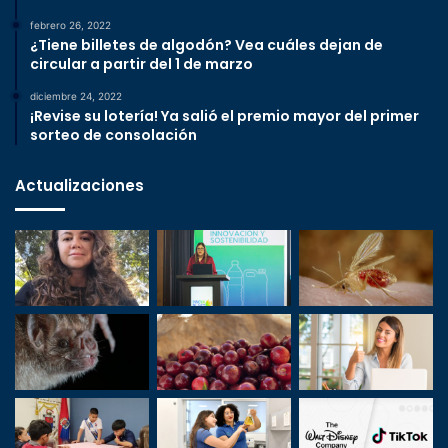
febrero 26, 2022
¿Tiene billetes de algodón? Vea cuáles dejan de
circular a partir del 1 de marzo
diciembre 24, 2022
¡Revise su lotería! Ya salió el premio mayor del primer
sorteo de consolación
Actualizaciones