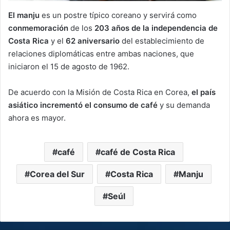
El manju
es un postre típico coreano y servirá como
conmemoración
de los
203 años de la independencia de
Costa Rica
y el
62 aniversario
del establecimiento de
relaciones diplomáticas entre ambas naciones, que
iniciaron el 15 de agosto de 1962.
De acuerdo con la Misión de Costa Rica en Corea,
el país
asiático incrementó el consumo de café
y su demanda
ahora es mayor.
café
café de Costa Rica
Corea del Sur
Costa Rica
Manju
Seúl