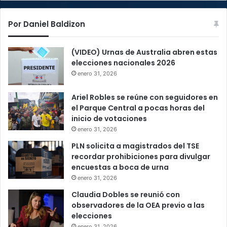
Por Daniel Baldizon
(VIDEO) Urnas de Australia abren estas
elecciones nacionales 2026
enero 31, 2026
Ariel Robles se reúne con seguidores en
el Parque Central a pocas horas del
inicio de votaciones
enero 31, 2026
PLN solicita a magistrados del TSE
recordar prohibiciones para divulgar
encuestas a boca de urna
enero 31, 2026
Claudia Dobles se reunió con
observadores de la OEA previo a las
elecciones
enero 31, 2026