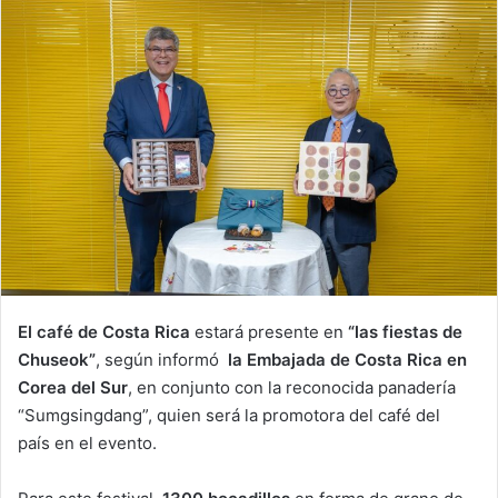
El café de Costa Rica
estará presente en
“las fiestas de
Chuseok”
, según informó
la Embajada de Costa Rica en
Corea del Sur
, en conjunto con la reconocida panadería
“Sumgsingdang”, quien será la promotora del café del
país en el evento.